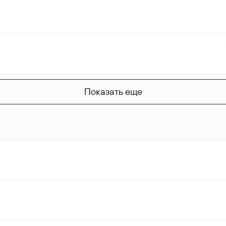
Показать еще