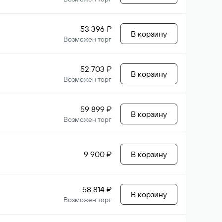
53 396 ₽
В корзину
Возможен торг
52 703 ₽
В корзину
Возможен торг
59 899 ₽
В корзину
Возможен торг
9 900 ₽
В корзину
58 814 ₽
В корзину
Возможен торг