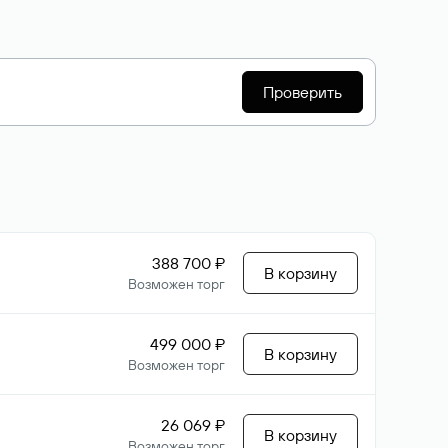
Проверить
388 700 ₽
В корзину
Возможен торг
499 000 ₽
В корзину
Возможен торг
26 069 ₽
В корзину
Возможен торг