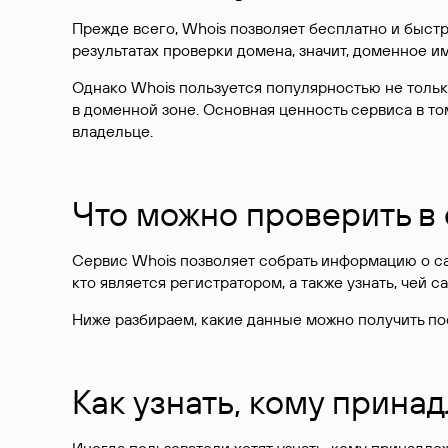
Прежде всего, Whois позволяет бесплатно и быстр
результатах проверки домена, значит, доменное 
Однако Whois пользуется популярностью не тольк
в доменной зоне. Основная ценность сервиса в то
владельце.
Что можно проверить в
Сервис Whois позволяет собрать информацию о сай
кто является регистратором, а также узнать, чей са
Ниже разбираем, какие данные можно получить по
Как узнать, кому прина