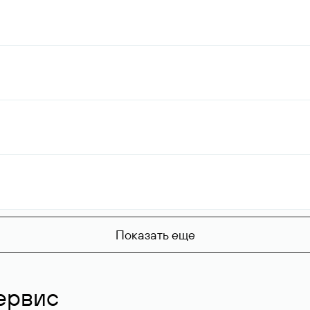
Показать еще
ервис