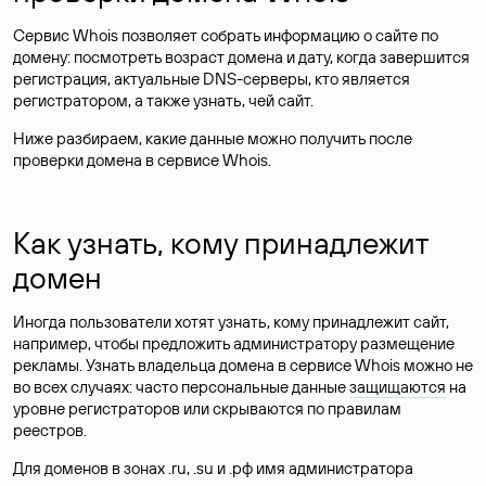
Сервис Whois позволяет собрать информацию о сайте по
домену: посмотреть возраст домена и дату, когда завершится
регистрация, актуальные DNS-серверы, кто является
регистратором, а также узнать, чей сайт.
Ниже разбираем, какие данные можно получить после
проверки домена в сервисе Whois.
Как узнать, кому принадлежит
домен
Иногда пользователи хотят узнать, кому принадлежит сайт,
например, чтобы предложить администратору размещение
рекламы. Узнать владельца домена в сервисе Whois можно не
во всех случаях: часто персональные данные
защищаются
на
уровне регистраторов или скрываются по правилам
реестров.
Для доменов в зонах .ru, .su и .рф имя администратора