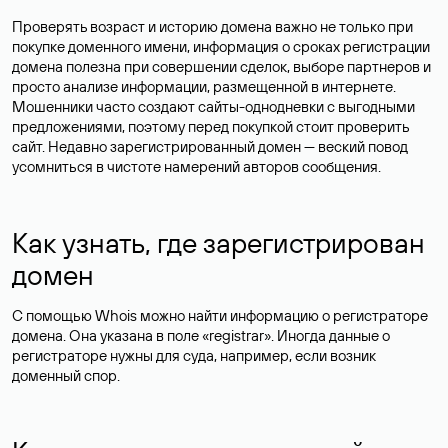
Проверять возраст и историю домена важно не только при
покупке доменного имени, информация о сроках регистрации
домена полезна при совершении сделок, выборе партнеров и
просто анализе информации, размещенной в интернете.
Мошенники часто создают сайты-однодневки с выгодными
предложениями, поэтому перед покупкой стоит проверить
сайт. Недавно зарегистрированный домен — веский повод
усомниться в чистоте намерений авторов сообщения.
Как узнать, где зарегистрирован
домен
С помощью Whois можно найти информацию о регистраторе
домена. Она указана в поле «registrar». Иногда данные о
регистраторе нужны для суда, например, если возник
доменный спор.