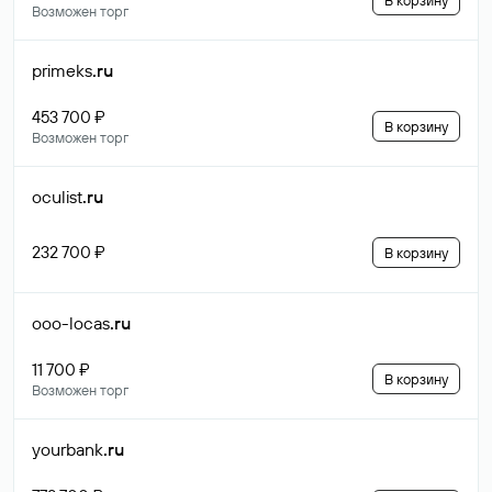
В корзину
Возможен торг
primeks
.ru
453 700 ₽
В корзину
Возможен торг
oculist
.ru
232 700 ₽
В корзину
ooo-locas
.ru
11 700 ₽
В корзину
Возможен торг
yourbank
.ru