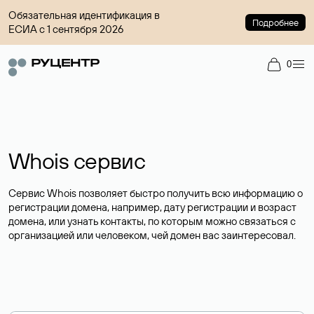
Обязательная идентификация в
Подробнее
ЕСИА с 1 сентября 2026
0
Whois сервис
Сервис Whois позволяет быстро получить всю информацию о
регистрации домена, например, дату регистрации и возраст
домена, или узнать контакты, по которым можно связаться с
организацией или человеком, чей домен вас заинтересовал.