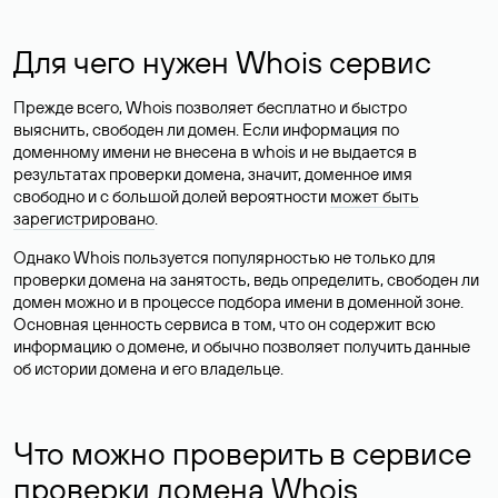
Для чего нужен Whois сервис
Прежде всего, Whois позволяет бесплатно и быстро
выяснить, свободен ли домен. Если информация по
доменному имени не внесена в whois и не выдается в
результатах проверки домена, значит, доменное имя
свободно и с большой долей вероятности
может быть
зарегистрировано
.
Однако Whois пользуется популярностью не только для
проверки домена на занятость, ведь определить, свободен ли
домен можно и в процессе подбора имени в доменной зоне.
Основная ценность сервиса в том, что он содержит всю
информацию о домене, и обычно позволяет получить данные
об истории домена и его владельце.
Что можно проверить в сервисе
проверки домена Whois