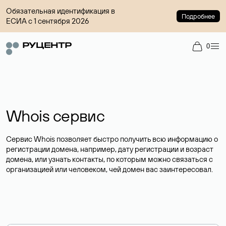
Обязательная идентификация в
Подробнее
ЕСИА с 1 сентября 2026
0
Whois сервис
Сервис Whois позволяет быстро получить всю информацию о
регистрации домена, например, дату регистрации и возраст
домена, или узнать контакты, по которым можно связаться с
организацией или человеком, чей домен вас заинтересовал.