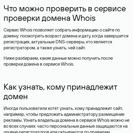
Что можно проверить в сервисе
проверки домена Whois
Сервис Whois позволяет собрать информацию о сайте по
домену: посмотреть возраст домена и дату, когда завершится
регистрация, актуальные DNS-серверы, кто является
регистратором, а также узнать, чей сайт.
Ниже разбираем, какие данные можно получить после
проверки домена в сервисе Whois.
Как узнать, кому принадлежит
домен
Иногда пользователи хотят узнать, кому принадлежит сайт,
например, чтобы предложить администратору размещение
рекламы. Узнать владельца домена в сервисе Whois можно не
во всех случаях: часто персональные данные
защищаются
на
уровне регистраторов или скрываются по правилам