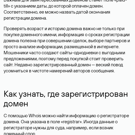
till» с указанием даты, до которой оплачен домен.
Соответственно, ее можно назвать датой окончания
регистрации домена.
Проверять возраст и историю домена важно не только при
покупке доменного имени, информация о сроках регистрации
домена полезна при совершении сделок, выборе партнеров и
просто анализе информации, размещенной в интернете.
Мошенники часто создают сайты-однодневки с выгодными
предложениями, поэтому перед покупкой стоит проверить
сайт. Недавно зарегистрированный домен — веский повод
усомниться в чистоте намерений авторов сообщения.
Как узнать, где зарегистрирован
домен
С помощью Whois можно найти информацию о регистраторе
домена. Она указана в поле «registrar». Иногда данные о
регистраторе нужны для суда, например, если возник
доменный спор.