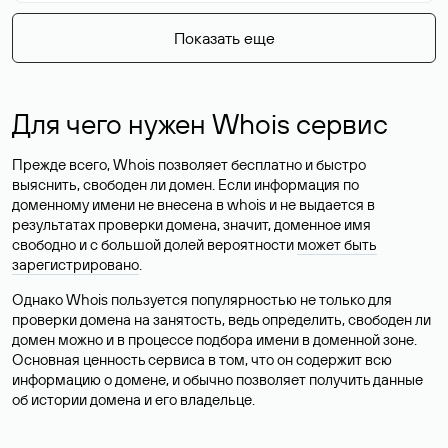
Показать еще
Для чего нужен Whois сервис
Прежде всего, Whois позволяет бесплатно и быстро
выяснить, свободен ли домен. Если информация по
доменному имени не внесена в whois и не выдается в
результатах проверки домена, значит, доменное имя
свободно и с большой долей вероятности
может быть
зарегистрировано
.
Однако Whois пользуется популярностью не только для
проверки домена на занятость, ведь определить, свободен ли
домен можно и в процессе подбора имени в доменной зоне.
Основная ценность сервиса в том, что он содержит всю
информацию о домене, и обычно позволяет получить данные
об истории домена и его владельце.