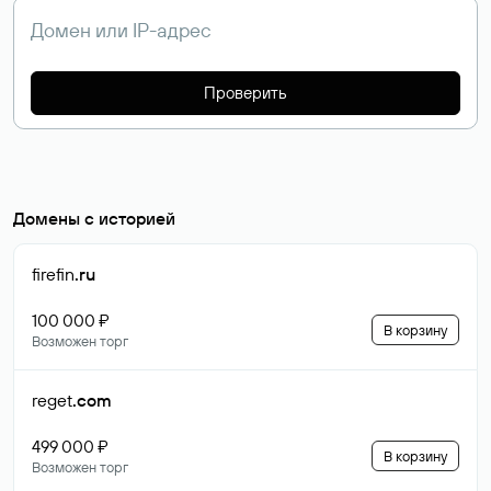
Проверить
Домены с историей
firefin
.ru
100 000 ₽
В корзину
Возможен торг
reget
.com
499 000 ₽
В корзину
Возможен торг