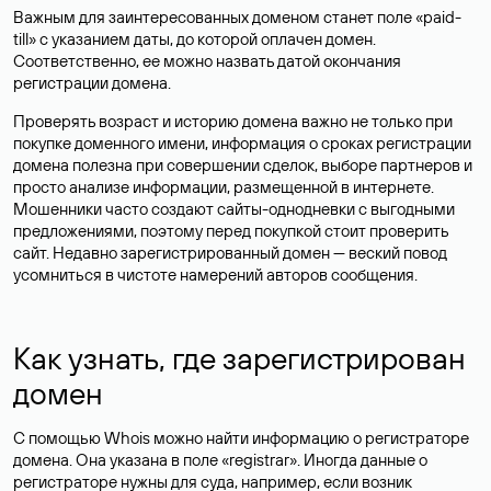
Важным для заинтересованных доменом станет поле «paid-
till» с указанием даты, до которой оплачен домен.
Соответственно, ее можно назвать датой окончания
регистрации домена.
Проверять возраст и историю домена важно не только при
покупке доменного имени, информация о сроках регистрации
домена полезна при совершении сделок, выборе партнеров и
просто анализе информации, размещенной в интернете.
Мошенники часто создают сайты-однодневки с выгодными
предложениями, поэтому перед покупкой стоит проверить
сайт. Недавно зарегистрированный домен — веский повод
усомниться в чистоте намерений авторов сообщения.
Как узнать, где зарегистрирован
домен
С помощью Whois можно найти информацию о регистраторе
домена. Она указана в поле «registrar». Иногда данные о
регистраторе нужны для суда, например, если возник