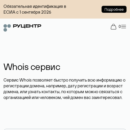
Обязательная идентификация в
Подробнее
ЕСИА с 1 сентября 2026
0
Whois сервис
Сервис Whois позволяет быстро получить всю информацию о
регистрации домена, например, дату регистрации и возраст
домена, или узнать контакты, по которым можно связаться с
организацией или человеком, чей домен вас заинтересовал.