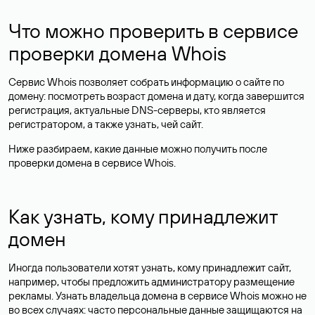
Что можно проверить в сервисе
проверки домена Whois
Сервис Whois позволяет собрать информацию о сайте по
домену: посмотреть возраст домена и дату, когда завершится
регистрация, актуальные DNS-серверы, кто является
регистратором, а также узнать, чей сайт.
Ниже разбираем, какие данные можно получить после
проверки домена в сервисе Whois.
Как узнать, кому принадлежит
домен
Иногда пользователи хотят узнать, кому принадлежит сайт,
например, чтобы предложить администратору размещение
рекламы. Узнать владельца домена в сервисе Whois можно не
во всех случаях: часто персональные данные
защищаются
на