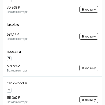
70 868 ₽
В корзину
Возможен торг
luxel
.ru
69 517 ₽
В корзину
Возможен торг
riposa
.ru
?
59 899 ₽
В корзину
Возможен торг
clickwood
.ru
?
151 067 ₽
В корзину
Возможен торг