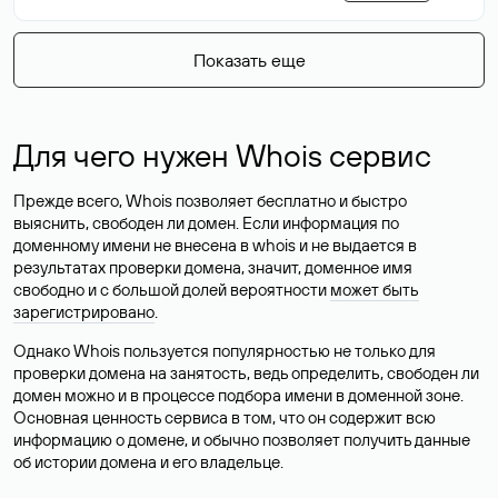
Показать еще
Для чего нужен Whois сервис
Прежде всего, Whois позволяет бесплатно и быстро
выяснить, свободен ли домен. Если информация по
доменному имени не внесена в whois и не выдается в
результатах проверки домена, значит, доменное имя
свободно и с большой долей вероятности
может быть
зарегистрировано
.
Однако Whois пользуется популярностью не только для
проверки домена на занятость, ведь определить, свободен ли
домен можно и в процессе подбора имени в доменной зоне.
Основная ценность сервиса в том, что он содержит всю
информацию о домене, и обычно позволяет получить данные
об истории домена и его владельце.