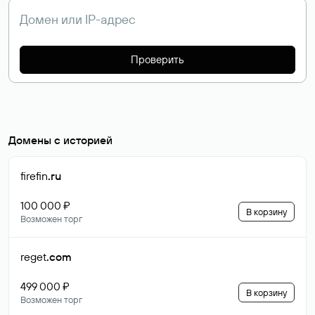
Проверить
Домены с историей
firefin
.ru
100 000 ₽
В корзину
Возможен торг
reget
.com
499 000 ₽
В корзину
Возможен торг