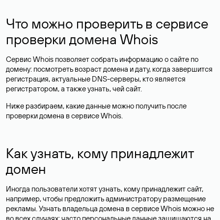
Что можно проверить в сервисе
проверки домена Whois
Сервис Whois позволяет собрать информацию о сайте по
домену: посмотреть возраст домена и дату, когда завершится
регистрация, актуальные DNS-серверы, кто является
регистратором, а также узнать, чей сайт.
Ниже разбираем, какие данные можно получить после
проверки домена в сервисе Whois.
Как узнать, кому принадлежит
домен
Иногда пользователи хотят узнать, кому принадлежит сайт,
например, чтобы предложить администратору размещение
рекламы. Узнать владельца домена в сервисе Whois можно не
во всех случаях: часто персональные данные
защищаются
на