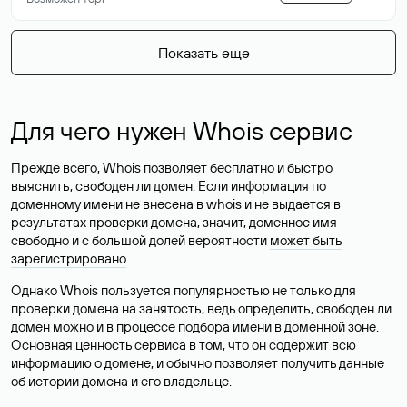
Показать еще
Для чего нужен Whois сервис
Прежде всего, Whois позволяет бесплатно и быстро
выяснить, свободен ли домен. Если информация по
доменному имени не внесена в whois и не выдается в
результатах проверки домена, значит, доменное имя
свободно и с большой долей вероятности
может быть
зарегистрировано
.
Однако Whois пользуется популярностью не только для
проверки домена на занятость, ведь определить, свободен ли
домен можно и в процессе подбора имени в доменной зоне.
Основная ценность сервиса в том, что он содержит всю
информацию о домене, и обычно позволяет получить данные
об истории домена и его владельце.