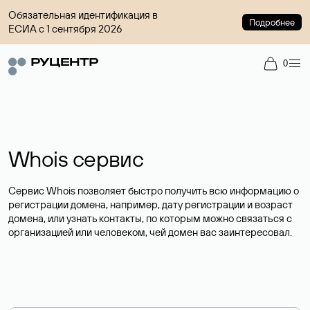
Обязательная идентификация в
Подробнее
ЕСИА с 1 сентября 2026
0
Whois сервис
Сервис Whois позволяет быстро получить всю информацию о
регистрации домена, например, дату регистрации и возраст
домена, или узнать контакты, по которым можно связаться с
организацией или человеком, чей домен вас заинтересовал.