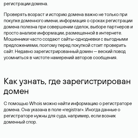
регистрации домена.
Проверять возраст и историю домена важно не только при
покупке доменного имени, информация о сроках регистрации
домена полезна при совершении сделок, выборе партнеров и
просто анализе информации, размещенной в интернете.
Мошенники часто создают сайты-однодневки с выгодными
предложениями, поэтому перед покупкой стоит проверить
сайт. Недавно зарегистрированный домен — веский повод
усомниться в чистоте намерений авторов сообщения.
Как узнать, где зарегистрирован
домен
С помощью Whois можно найти информацию о регистраторе
домена. Она указана в поле «registrar». Иногда данные о
регистраторе нужны для суда, например, если возник
доменный спор.