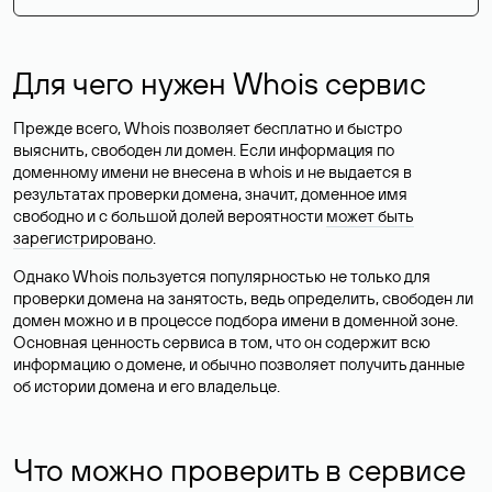
Для чего нужен Whois сервис
Прежде всего, Whois позволяет бесплатно и быстро
выяснить, свободен ли домен. Если информация по
доменному имени не внесена в whois и не выдается в
результатах проверки домена, значит, доменное имя
свободно и с большой долей вероятности
может быть
зарегистрировано
.
Однако Whois пользуется популярностью не только для
проверки домена на занятость, ведь определить, свободен ли
домен можно и в процессе подбора имени в доменной зоне.
Основная ценность сервиса в том, что он содержит всю
информацию о домене, и обычно позволяет получить данные
об истории домена и его владельце.
Что можно проверить в сервисе