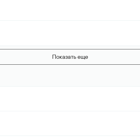
Показать еще