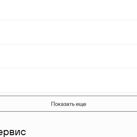
Показать еще
ервис