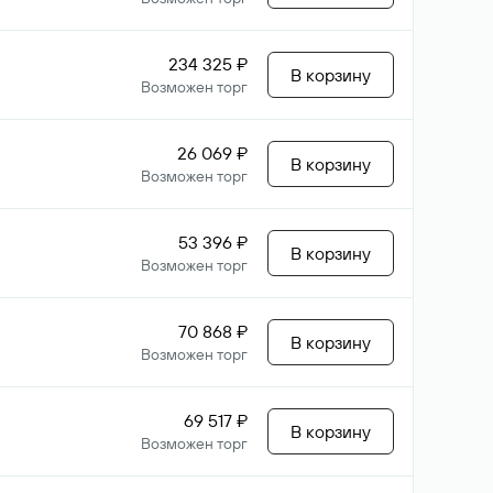
234 325 ₽
В корзину
Возможен торг
26 069 ₽
В корзину
Возможен торг
53 396 ₽
В корзину
Возможен торг
70 868 ₽
В корзину
Возможен торг
69 517 ₽
В корзину
Возможен торг