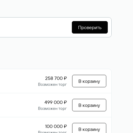
Проверить
258 700 ₽
В корзину
Возможен торг
499 000 ₽
В корзину
Возможен торг
100 000 ₽
В корзину
Возможен торг