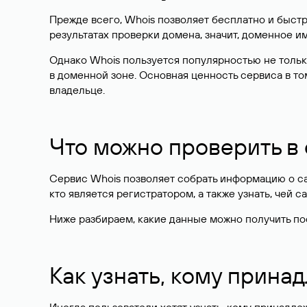
Прежде всего, Whois позволяет бесплатно и быстр
результатах проверки домена, значит, доменное 
Однако Whois пользуется популярностью не тольк
в доменной зоне. Основная ценность сервиса в то
владельце.
Что можно проверить в
Сервис Whois позволяет собрать информацию о сай
кто является регистратором, а также узнать, чей са
Ниже разбираем, какие данные можно получить по
Как узнать, кому прина