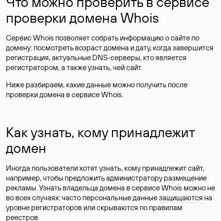
Что можно проверить в сервисе
проверки домена Whois
Сервис Whois позволяет собрать информацию о сайте по
домену: посмотреть возраст домена и дату, когда завершится
регистрация, актуальные DNS-серверы, кто является
регистратором, а также узнать, чей сайт.
Ниже разбираем, какие данные можно получить после
проверки домена в сервисе Whois.
Как узнать, кому принадлежит
домен
Иногда пользователи хотят узнать, кому принадлежит сайт,
например, чтобы предложить администратору размещение
рекламы. Узнать владельца домена в сервисе Whois можно не
во всех случаях: часто персональные данные
защищаются
на
уровне регистраторов или скрываются по правилам
реестров.