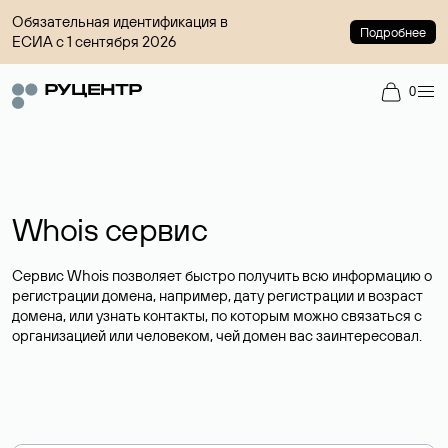
Обязательная идентификация в
Подробнее
ЕСИА с 1 сентября 2026
0
Whois сервис
Сервис Whois позволяет быстро получить всю информацию о
регистрации домена, например, дату регистрации и возраст
домена, или узнать контакты, по которым можно связаться с
организацией или человеком, чей домен вас заинтересовал.