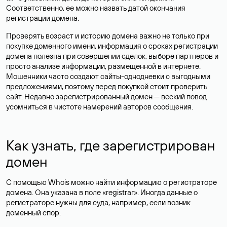
Соответственно, ее можно назвать датой окончания
регистрации домена.
Проверять возраст и историю домена важно не только при
покупке доменного имени, информация о сроках регистрации
домена полезна при совершении сделок, выборе партнеров и
просто анализе информации, размещенной в интернете.
Мошенники часто создают сайты-однодневки с выгодными
предложениями, поэтому перед покупкой стоит проверить
сайт. Недавно зарегистрированный домен — веский повод
усомниться в чистоте намерений авторов сообщения.
Как узнать, где зарегистрирован
домен
С помощью Whois можно найти информацию о регистраторе
домена. Она указана в поле «registrar». Иногда данные о
регистраторе нужны для суда, например, если возник
доменный спор.