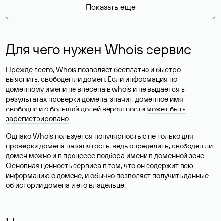
Показать еще
Для чего нужен Whois сервис
Прежде всего, Whois позволяет бесплатно и быстро
выяснить, свободен ли домен. Если информация по
доменному имени не внесена в whois и не выдается в
результатах проверки домена, значит, доменное имя
свободно и с большой долей вероятности
может быть
зарегистрировано
.
Однако Whois пользуется популярностью не только для
проверки домена на занятость, ведь определить, свободен ли
домен можно и в процессе подбора имени в доменной зоне.
Основная ценность сервиса в том, что он содержит всю
информацию о домене, и обычно позволяет получить данные
об истории домена и его владельце.