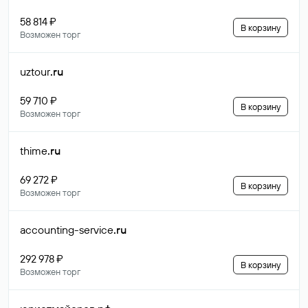
58 814 ₽
В корзину
Возможен торг
uztour
.ru
59 710 ₽
В корзину
Возможен торг
thime
.ru
69 272 ₽
В корзину
Возможен торг
accounting-service
.ru
292 978 ₽
В корзину
Возможен торг