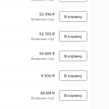
53 396 ₽
В корзину
Возможен торг
52 703 ₽
В корзину
Возможен торг
59 899 ₽
В корзину
Возможен торг
9 900 ₽
В корзину
58 814 ₽
В корзину
Возможен торг