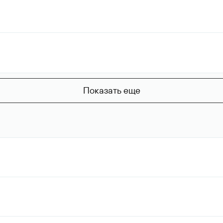
Показать еще