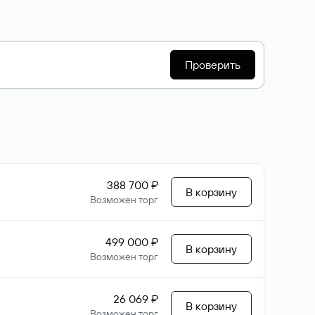
Проверить
388 700 ₽
В корзину
Возможен торг
499 000 ₽
В корзину
Возможен торг
26 069 ₽
В корзину
Возможен торг