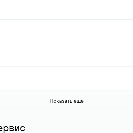
Показать еще
ервис