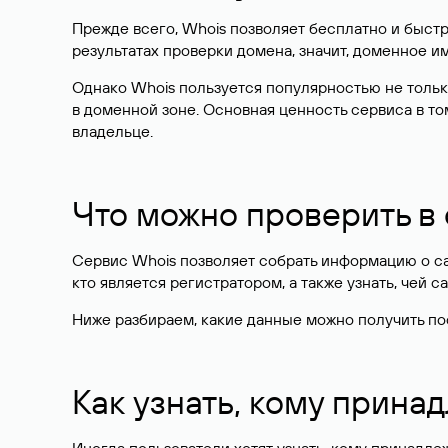
Прежде всего, Whois позволяет бесплатно и быстр
результатах проверки домена, значит, доменное 
Однако Whois пользуется популярностью не тольк
в доменной зоне. Основная ценность сервиса в то
владельце.
Что можно проверить в
Сервис Whois позволяет собрать информацию о сай
кто является регистратором, а также узнать, чей са
Ниже разбираем, какие данные можно получить по
Как узнать, кому прина