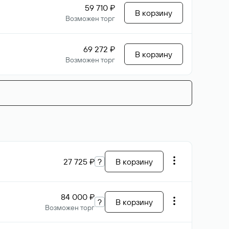
59 710 ₽
В корзину
Возможен торг
69 272 ₽
В корзину
Возможен торг
27 725 ₽
?
В корзину
84 000 ₽
?
В корзину
Возможен торг