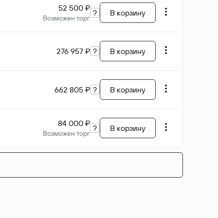
52 500 ₽
?
В корзину
Возможен торг
276 957 ₽
?
В корзину
662 805 ₽
?
В корзину
84 000 ₽
?
В корзину
Возможен торг