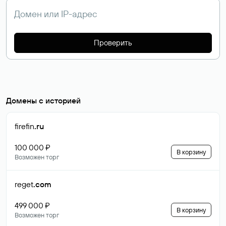
Проверить
Домены с историей
firefin
.ru
100 000 ₽
В корзину
Возможен торг
reget
.com
499 000 ₽
В корзину
Возможен торг