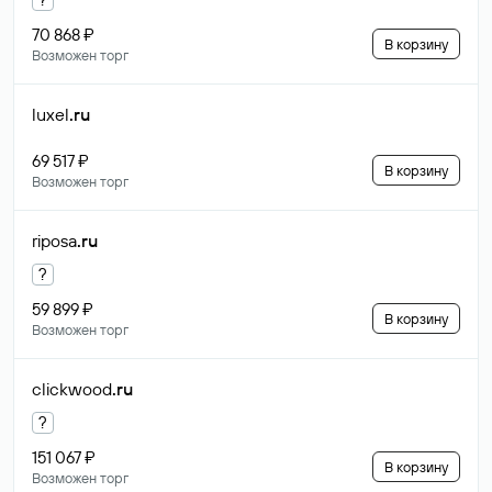
70 868 ₽
В корзину
Возможен торг
luxel
.ru
69 517 ₽
В корзину
Возможен торг
riposa
.ru
?
59 899 ₽
В корзину
Возможен торг
clickwood
.ru
?
151 067 ₽
В корзину
Возможен торг