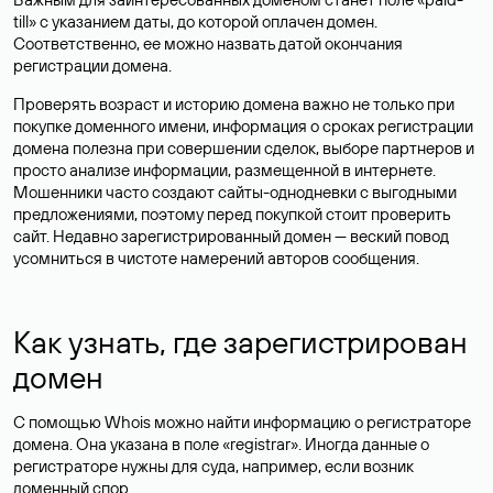
till» с указанием даты, до которой оплачен домен.
Соответственно, ее можно назвать датой окончания
регистрации домена.
Проверять возраст и историю домена важно не только при
покупке доменного имени, информация о сроках регистрации
домена полезна при совершении сделок, выборе партнеров и
просто анализе информации, размещенной в интернете.
Мошенники часто создают сайты-однодневки с выгодными
предложениями, поэтому перед покупкой стоит проверить
сайт. Недавно зарегистрированный домен — веский повод
усомниться в чистоте намерений авторов сообщения.
Как узнать, где зарегистрирован
домен
С помощью Whois можно найти информацию о регистраторе
домена. Она указана в поле «registrar». Иногда данные о
регистраторе нужны для суда, например, если возник
доменный спор.