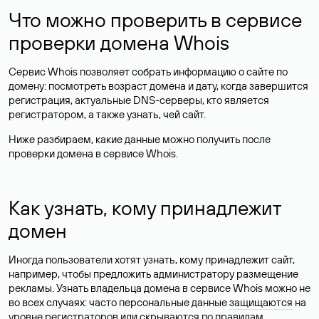
Что можно проверить в сервисе
проверки домена Whois
Сервис Whois позволяет собрать информацию о сайте по
домену: посмотреть возраст домена и дату, когда завершится
регистрация, актуальные DNS-серверы, кто является
регистратором, а также узнать, чей сайт.
Ниже разбираем, какие данные можно получить после
проверки домена в сервисе Whois.
Как узнать, кому принадлежит
домен
Иногда пользователи хотят узнать, кому принадлежит сайт,
например, чтобы предложить администратору размещение
рекламы. Узнать владельца домена в сервисе Whois можно не
во всех случаях: часто персональные данные
защищаются
на
уровне регистраторов или скрываются по правилам