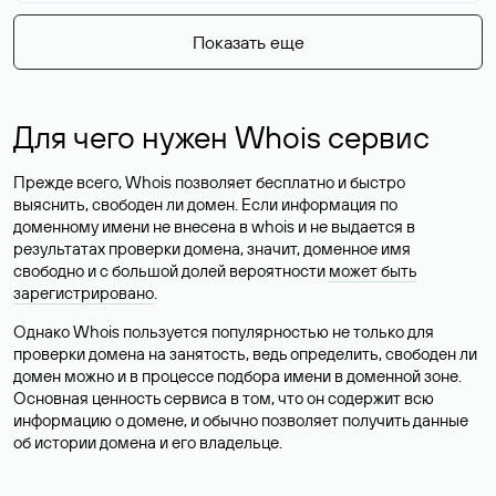
Показать еще
Для чего нужен Whois сервис
Прежде всего, Whois позволяет бесплатно и быстро
выяснить, свободен ли домен. Если информация по
доменному имени не внесена в whois и не выдается в
результатах проверки домена, значит, доменное имя
свободно и с большой долей вероятности
может быть
зарегистрировано
.
Однако Whois пользуется популярностью не только для
проверки домена на занятость, ведь определить, свободен ли
домен можно и в процессе подбора имени в доменной зоне.
Основная ценность сервиса в том, что он содержит всю
информацию о домене, и обычно позволяет получить данные
об истории домена и его владельце.