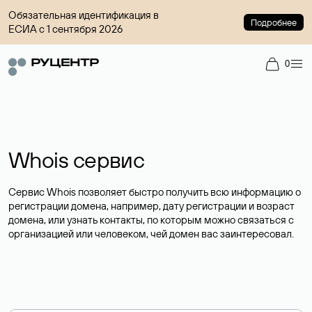
Обязательная идентификация в
Подробнее
ЕСИА с 1 сентября 2026
0
Whois сервис
Сервис Whois позволяет быстро получить всю информацию о
регистрации домена, например, дату регистрации и возраст
домена, или узнать контакты, по которым можно связаться с
организацией или человеком, чей домен вас заинтересовал.