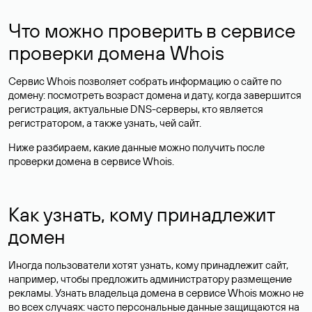
Что можно проверить в сервисе
проверки домена Whois
Сервис Whois позволяет собрать информацию о сайте по
домену: посмотреть возраст домена и дату, когда завершится
регистрация, актуальные DNS-серверы, кто является
регистратором, а также узнать, чей сайт.
Ниже разбираем, какие данные можно получить после
проверки домена в сервисе Whois.
Как узнать, кому принадлежит
домен
Иногда пользователи хотят узнать, кому принадлежит сайт,
например, чтобы предложить администратору размещение
рекламы. Узнать владельца домена в сервисе Whois можно не
во всех случаях: часто персональные данные
защищаются
на