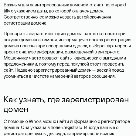
Важным для заинтересованных доменом станет поле «paid-
till» с указанием даты, до которой оплачен домен.
Соответственно, ее можно назвать датой окончания
регистрации домена.
Проверять возраст и историю домена важно не только при
покупке доменного имени, информация о сроках регистрации
домена полезна при совершении сделок, выборе партнеров и
просто анализе информации, размещенной в интернете.
Мошенники часто создают сайты-однодневки с выгодными
предложениями, поэтому перед покупкой стоит проверить
сайт. Недавно зарегистрированный домен — веский повод
усомниться в чистоте намерений авторов сообщения.
Как узнать, где зарегистрирован
домен
С помощью Whois можно найти информацию о регистраторе
домена. Она указана в поле «registrar». Иногда данные о
регистраторе нужны для суда, например, если возник