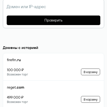
Проверить
Домены с историей
firefin
.ru
100 000 ₽
В корзину
Возможен торг
reget
.com
499 000 ₽
В корзину
Возможен торг