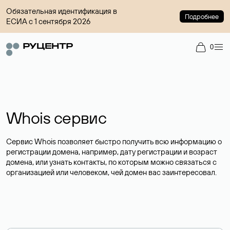
Обязательная идентификация в
Подробнее
ЕСИА с 1 сентября 2026
0
Whois сервис
Сервис Whois позволяет быстро получить всю информацию о
регистрации домена, например, дату регистрации и возраст
домена, или узнать контакты, по которым можно связаться с
организацией или человеком, чей домен вас заинтересовал.