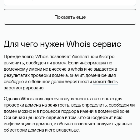
Показать еще
Для чего нужен Whois сервис
Прежде всего, Whois позволяет бесплатно и быстро
выяснить, свободен ли домен. Если информация по
доменному имени не внесена в whois и не выдается в
результатах проверки домена, значит, доменное имя
свободно и с большой долей вероятности
может быть
зарегистрировано
.
Однако Whois пользуется популярностью не только для
проверки домена на занятость, ведь определить, свободен ли
домен можно и в процессе подбора имени в доменной зоне.
Основная ценность сервиса в том, что он содержит всю
информацию о домене, и обычно позволяет получить данные
об истории домена и его владельце.