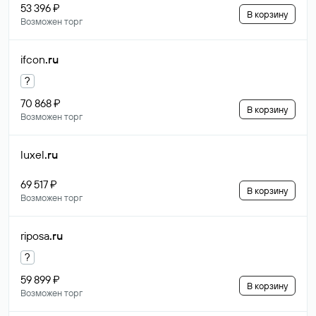
53 396 ₽
В корзину
Возможен торг
ifcon
.ru
?
70 868 ₽
В корзину
Возможен торг
luxel
.ru
69 517 ₽
В корзину
Возможен торг
riposa
.ru
?
59 899 ₽
В корзину
Возможен торг