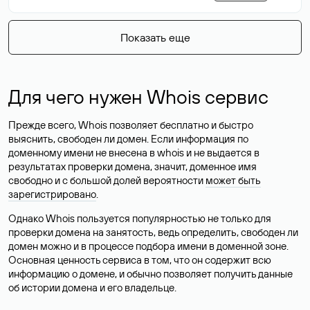
Показать еще
Для чего нужен Whois сервис
Прежде всего, Whois позволяет бесплатно и быстро
выяснить, свободен ли домен. Если информация по
доменному имени не внесена в whois и не выдается в
результатах проверки домена, значит, доменное имя
свободно и с большой долей вероятности
может быть
зарегистрировано
.
Однако Whois пользуется популярностью не только для
проверки домена на занятость, ведь определить, свободен ли
домен можно и в процессе подбора имени в доменной зоне.
Основная ценность сервиса в том, что он содержит всю
информацию о домене, и обычно позволяет получить данные
об истории домена и его владельце.