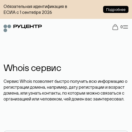
Обязательная идентификация в
Подробнее
ЕСИА с 1 сентября 2026
0
Whois сервис
Сервис Whois позволяет быстро получить всю информацию о
регистрации домена, например, дату регистрации и возраст
домена, или узнать контакты, по которым можно связаться с
организацией или человеком, чей домен вас заинтересовал.