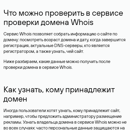
Что можно проверить в сервисе
проверки домена Whois
Сервис Whois позволяет собрать информацию о сайте по
домену: посмотреть возраст домена и дату, когда завершится
регистрация, актуальные DNS-серверы, кто является
регистратором, а также узнать, чей сайт.
Ниже разбираем, какие данные можно получить после
проверки домена в сервисе Whois.
Как узнать, кому принадлежит
домен
Иногда пользователи хотят узнать, кому принадлежит сайт,
например, чтобы предложить администратору размещение
рекламы. Узнать владельца домена в сервисе Whois можно не
во всех случаях: часто персональные данные
защищаются
на