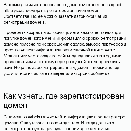
Важным для заинтересованных доменом станет поле «paid-
till» с указанием даты, до которой оплачен домен.
Соответственно, ее можно назвать датой окончания
регистрации домена.
Проверять возраст и историю домена важно не только при
покупке доменного имени, информация о сроках регистрации
домена полезна при совершении сделок, выборе партнеров и
просто анализе информации, размещенной в интернете.
Мошенники часто создают сайты-однодневки с выгодными
предложениями, поэтому перед покупкой стоит проверить
сайт. Недавно зарегистрированный домен — веский повод
усомниться в чистоте намерений авторов сообщения.
Как узнать, где зарегистрирован
домен
С помощью Whois можно найти информацию о регистраторе
домена. Она указана в поле «registrar». Иногда данные о
регистраторе нужны для суда, например, если возник