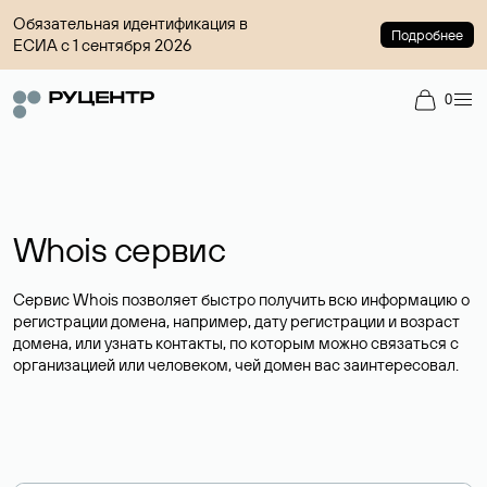
Обязательная идентификация в
Подробнее
ЕСИА с 1 сентября 2026
0
Whois сервис
Сервис Whois позволяет быстро получить всю информацию о
регистрации домена, например, дату регистрации и возраст
домена, или узнать контакты, по которым можно связаться с
организацией или человеком, чей домен вас заинтересовал.