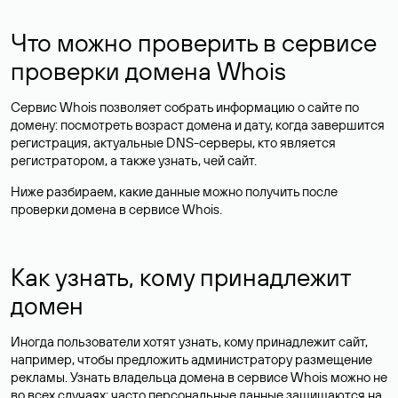
Что можно проверить в сервисе
проверки домена Whois
Сервис Whois позволяет собрать информацию о сайте по
домену: посмотреть возраст домена и дату, когда завершится
регистрация, актуальные DNS-серверы, кто является
регистратором, а также узнать, чей сайт.
Ниже разбираем, какие данные можно получить после
проверки домена в сервисе Whois.
Как узнать, кому принадлежит
домен
Иногда пользователи хотят узнать, кому принадлежит сайт,
например, чтобы предложить администратору размещение
рекламы. Узнать владельца домена в сервисе Whois можно не
во всех случаях: часто персональные данные
защищаются
на