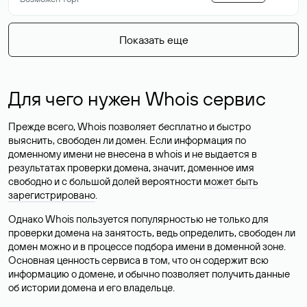
Показать еще
Для чего нужен Whois сервис
Прежде всего, Whois позволяет бесплатно и быстро
выяснить, свободен ли домен. Если информация по
доменному имени не внесена в whois и не выдается в
результатах проверки домена, значит, доменное имя
свободно и с большой долей вероятности
может быть
зарегистрировано
.
Однако Whois пользуется популярностью не только для
проверки домена на занятость, ведь определить, свободен ли
домен можно и в процессе подбора имени в доменной зоне.
Основная ценность сервиса в том, что он содержит всю
информацию о домене, и обычно позволяет получить данные
об истории домена и его владельце.