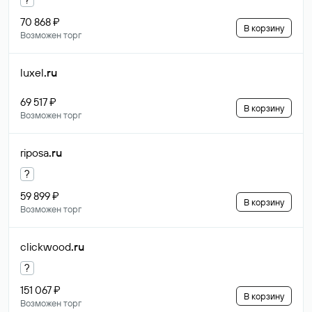
70 868 ₽
В корзину
Возможен торг
luxel
.ru
69 517 ₽
В корзину
Возможен торг
riposa
.ru
?
59 899 ₽
В корзину
Возможен торг
clickwood
.ru
?
151 067 ₽
В корзину
Возможен торг