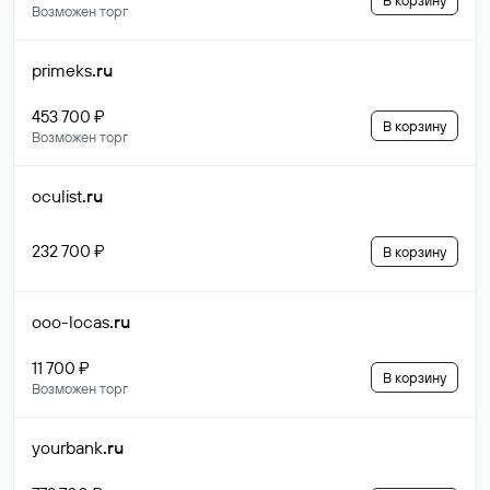
В корзину
Возможен торг
primeks
.ru
453 700 ₽
В корзину
Возможен торг
oculist
.ru
232 700 ₽
В корзину
ooo-locas
.ru
11 700 ₽
В корзину
Возможен торг
yourbank
.ru