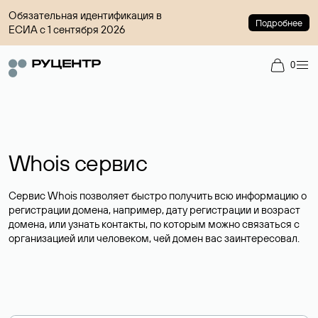
Обязательная идентификация в
Подробнее
ЕСИА с 1 сентября 2026
0
Whois сервис
Сервис Whois позволяет быстро получить всю информацию о
регистрации домена, например, дату регистрации и возраст
домена, или узнать контакты, по которым можно связаться с
организацией или человеком, чей домен вас заинтересовал.