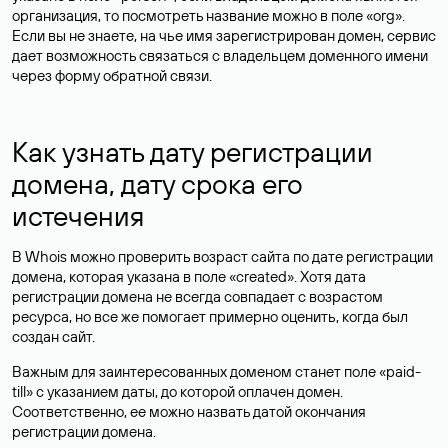
организация, то посмотреть название можно в поле «org».
Если вы не знаете, на чье имя зарегистрирован домен, сервис
дает возможность связаться с владельцем доменного имени
через форму обратной связи.
Как узнать дату регистрации
домена, дату срока его
истечения
В Whois можно проверить возраст сайта по дате регистрации
домена, которая указана в поле «created». Хотя дата
регистрации домена не всегда совпадает с возрастом
ресурса, но все же помогает примерно оценить, когда был
создан сайт.
Важным для заинтересованных доменом станет поле «paid-
till» с указанием даты, до которой оплачен домен.
Соответственно, ее можно назвать датой окончания
регистрации домена.