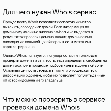
Для чего нужен Whois сервис
Прежде всего, Whois позволяет бесплатно и быстро
выяснить, свободен ли домен. Если информация по
доменному имени не внесена в whois и не выдается в
результатах проверки домена, значит, доменное имя
свободно и с большой долей вероятности
может быть
зарегистрировано
.
Однако Whois пользуется популярностью не только для
проверки домена на занятость, ведь определить, свободен ли
домен можно и в процессе подбора имени в доменной зоне.
Основная ценность сервиса в том, что он содержит всю
информацию о домене, и обычно позволяет получить данные
об истории домена и его владельце.
Что можно проверить в сервисе
проверки домена Whois