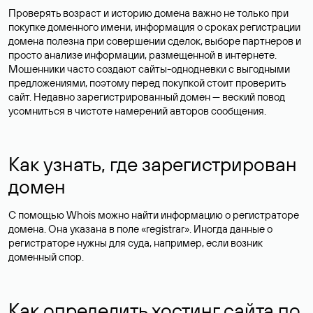
Проверять возраст и историю домена важно не только при
покупке доменного имени, информация о сроках регистрации
домена полезна при совершении сделок, выборе партнеров и
просто анализе информации, размещенной в интернете.
Мошенники часто создают сайты-однодневки с выгодными
предложениями, поэтому перед покупкой стоит проверить
сайт. Недавно зарегистрированный домен — веский повод
усомниться в чистоте намерений авторов сообщения.
Как узнать, где зарегистрирован
домен
С помощью Whois можно найти информацию о регистраторе
домена. Она указана в поле «registrar». Иногда данные о
регистраторе нужны для суда, например, если возник
доменный спор.
Как определить хостинг сайта по