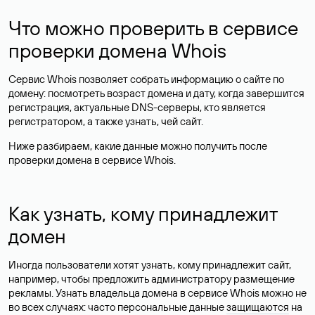
Что можно проверить в сервисе
проверки домена Whois
Сервис Whois позволяет собрать информацию о сайте по
домену: посмотреть возраст домена и дату, когда завершится
регистрация, актуальные DNS-серверы, кто является
регистратором, а также узнать, чей сайт.
Ниже разбираем, какие данные можно получить после
проверки домена в сервисе Whois.
Как узнать, кому принадлежит
домен
Иногда пользователи хотят узнать, кому принадлежит сайт,
например, чтобы предложить администратору размещение
рекламы. Узнать владельца домена в сервисе Whois можно не
во всех случаях: часто персональные данные
защищаются
на