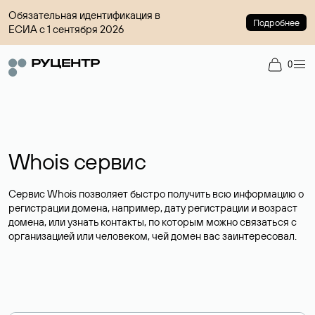
Обязательная идентификация в
Подробнее
ЕСИА с 1 сентября 2026
0
Whois сервис
Сервис Whois позволяет быстро получить всю информацию о
регистрации домена, например, дату регистрации и возраст
домена, или узнать контакты, по которым можно связаться с
организацией или человеком, чей домен вас заинтересовал.