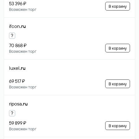
53 396 ₽
В корзину
Возможен торг
ifcon
.ru
?
70 868 ₽
В корзину
Возможен торг
luxel
.ru
69 517 ₽
В корзину
Возможен торг
riposa
.ru
?
59 899 ₽
В корзину
Возможен торг