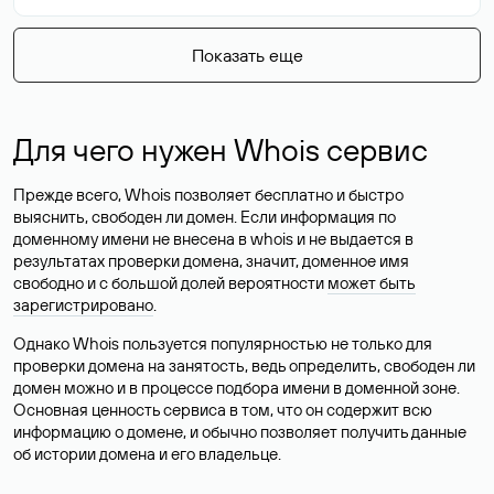
Показать еще
Для чего нужен Whois сервис
Прежде всего, Whois позволяет бесплатно и быстро
выяснить, свободен ли домен. Если информация по
доменному имени не внесена в whois и не выдается в
результатах проверки домена, значит, доменное имя
свободно и с большой долей вероятности
может быть
зарегистрировано
.
Однако Whois пользуется популярностью не только для
проверки домена на занятость, ведь определить, свободен ли
домен можно и в процессе подбора имени в доменной зоне.
Основная ценность сервиса в том, что он содержит всю
информацию о домене, и обычно позволяет получить данные
об истории домена и его владельце.