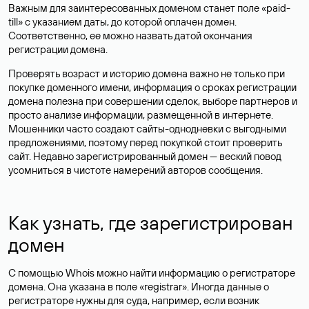
Важным для заинтересованных доменом станет поле «paid-
till» с указанием даты, до которой оплачен домен.
Соответственно, ее можно назвать датой окончания
регистрации домена.
Проверять возраст и историю домена важно не только при
покупке доменного имени, информация о сроках регистрации
домена полезна при совершении сделок, выборе партнеров и
просто анализе информации, размещенной в интернете.
Мошенники часто создают сайты-однодневки с выгодными
предложениями, поэтому перед покупкой стоит проверить
сайт. Недавно зарегистрированный домен — веский повод
усомниться в чистоте намерений авторов сообщения.
Как узнать, где зарегистрирован
домен
С помощью Whois можно найти информацию о регистраторе
домена. Она указана в поле «registrar». Иногда данные о
регистраторе нужны для суда, например, если возник