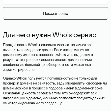
Показать еще
Для чего нужен Whois сервис
Прежде всего, Whois позволяет бесплатно и быстро
выяснить, свободен ли домен. Если информация по
доменному имени не внесена в whois и не выдается в
результатах проверки домена, значит, доменное имя
свободно и с большой долей вероятности
может быть
зарегистрировано
.
Однако Whois пользуется популярностью не только для
проверки домена на занятость, ведь определить, свободен ли
домен можно и в процессе подбора имени в доменной зоне.
Основная ценность сервиса в том, что он содержит всю
информацию о домене, и обычно позволяет получить данные
об истории домена и его владельце.