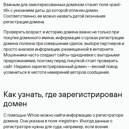
Важным для заинтересованных доменом станет поле «paid-
till» с указанием даты, до которой оплачен домен.
Соответственно, ее можно назвать датой окончания
регистрации домена.
Проверять возраст и историю домена важно не только при
покупке доменного имени, информация о сроках регистрации
домена полезна при совершении сделок, выборе партнеров и
просто анализе информации, размещенной в интернете.
Мошенники часто создают сайты-однодневки с выгодными
предложениями, поэтому перед покупкой стоит проверить
сайт. Недавно зарегистрированный домен — веский повод
усомниться в чистоте намерений авторов сообщения.
Как узнать, где зарегистрирован
домен
С помощью Whois можно найти информацию о регистраторе
домена. Она указана в поле «registrar». Иногда данные о
регистраторе нужны для суда, например, если возник