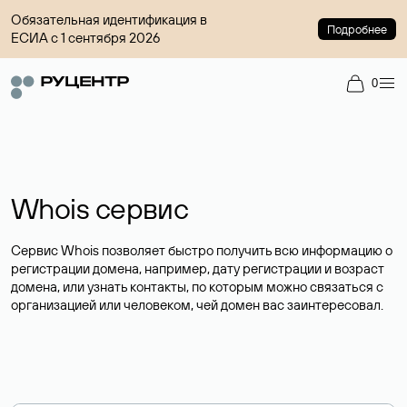
Обязательная идентификация в
Подробнее
ЕСИА с 1 сентября 2026
0
Whois сервис
Сервис Whois позволяет быстро получить всю информацию о
регистрации домена, например, дату регистрации и возраст
домена, или узнать контакты, по которым можно связаться с
организацией или человеком, чей домен вас заинтересовал.