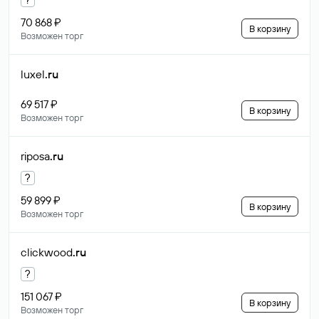
70 868 ₽
В корзину
Возможен торг
luxel
.ru
69 517 ₽
В корзину
Возможен торг
riposa
.ru
?
59 899 ₽
В корзину
Возможен торг
clickwood
.ru
?
151 067 ₽
В корзину
Возможен торг