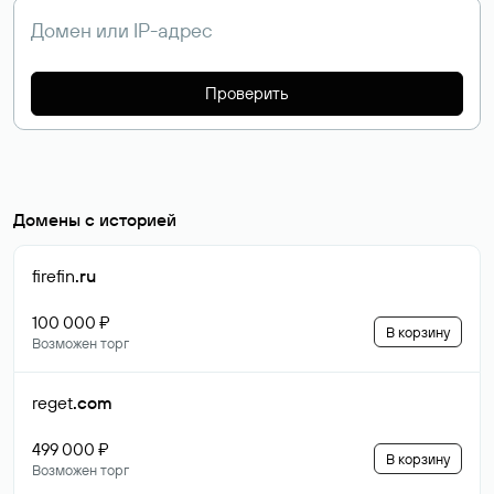
Проверить
Домены с историей
firefin
.ru
100 000 ₽
В корзину
Возможен торг
reget
.com
499 000 ₽
В корзину
Возможен торг