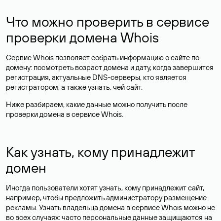
Что можно проверить в сервисе
проверки домена Whois
Сервис Whois позволяет собрать информацию о сайте по
домену: посмотреть возраст домена и дату, когда завершится
регистрация, актуальные DNS-серверы, кто является
регистратором, а также узнать, чей сайт.
Ниже разбираем, какие данные можно получить после
проверки домена в сервисе Whois.
Как узнать, кому принадлежит
домен
Иногда пользователи хотят узнать, кому принадлежит сайт,
например, чтобы предложить администратору размещение
рекламы. Узнать владельца домена в сервисе Whois можно не
во всех случаях: часто персональные данные
защищаются
на