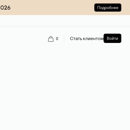
2026
Подробнее
Стать клиентом
Войти
0