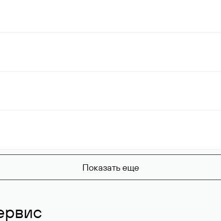
Показать еще
ервис