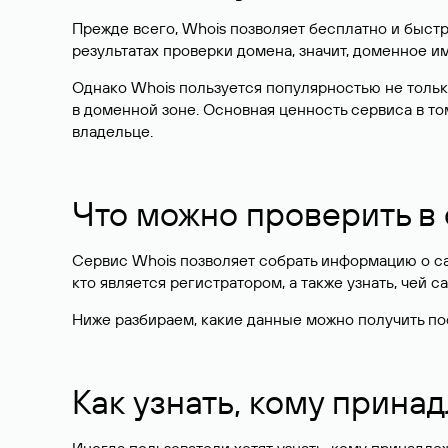
Прежде всего, Whois позволяет бесплатно и быстр
результатах проверки домена, значит, доменное 
Однако Whois пользуется популярностью не тольк
в доменной зоне. Основная ценность сервиса в то
владельце.
Что можно проверить в
Сервис Whois позволяет собрать информацию о сай
кто является регистратором, а также узнать, чей са
Ниже разбираем, какие данные можно получить по
Как узнать, кому прина