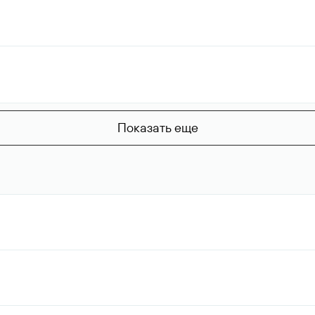
Показать еще