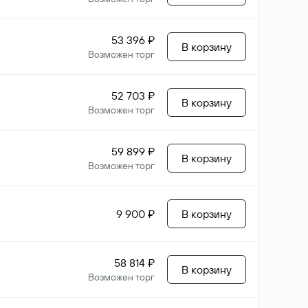
53 396 ₽
В корзину
Возможен торг
52 703 ₽
В корзину
Возможен торг
59 899 ₽
В корзину
Возможен торг
9 900 ₽
В корзину
58 814 ₽
В корзину
Возможен торг