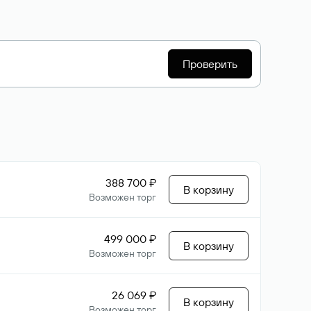
Проверить
388 700 ₽
В корзину
Возможен торг
499 000 ₽
В корзину
Возможен торг
26 069 ₽
В корзину
Возможен торг