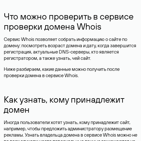
Что можно проверить в сервисе
проверки домена Whois
Сервис Whois позволяет собрать информацию о сайте по
домену: посмотреть возраст домена и дату, когда завершится
регистрация, актуальные DNS-серверы, кто является
регистратором, а также узнать, чей сайт.
Ниже разбираем, какие данные можно получить после
проверки домена в сервисе Whois.
Как узнать, кому принадлежит
домен
Иногда пользователи хотят узнать, кому принадлежит сайт,
например, чтобы предложить администратору размещение
рекламы. Узнать владельца домена в сервисе Whois можно не