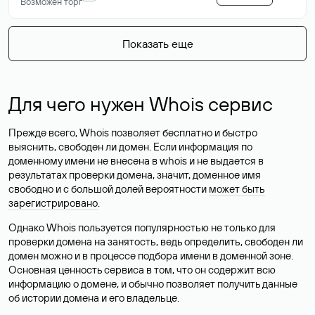
Возможен торг
Показать еще
Для чего нужен Whois сервис
Прежде всего, Whois позволяет бесплатно и быстро
выяснить, свободен ли домен. Если информация по
доменному имени не внесена в whois и не выдается в
результатах проверки домена, значит, доменное имя
свободно и с большой долей вероятности
может быть
зарегистрировано
.
Однако Whois пользуется популярностью не только для
проверки домена на занятость, ведь определить, свободен ли
домен можно и в процессе подбора имени в доменной зоне.
Основная ценность сервиса в том, что он содержит всю
информацию о домене, и обычно позволяет получить данные
об истории домена и его владельце.