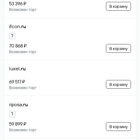
53 396 ₽
В корзину
Возможен торг
ifcon
.ru
?
70 868 ₽
В корзину
Возможен торг
luxel
.ru
69 517 ₽
В корзину
Возможен торг
riposa
.ru
?
59 899 ₽
В корзину
Возможен торг