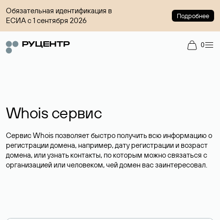
Обязательная идентификация в
Подробнее
ЕСИА с 1 сентября 2026
0
Whois сервис
Сервис Whois позволяет быстро получить всю информацию о
регистрации домена, например, дату регистрации и возраст
домена, или узнать контакты, по которым можно связаться с
организацией или человеком, чей домен вас заинтересовал.