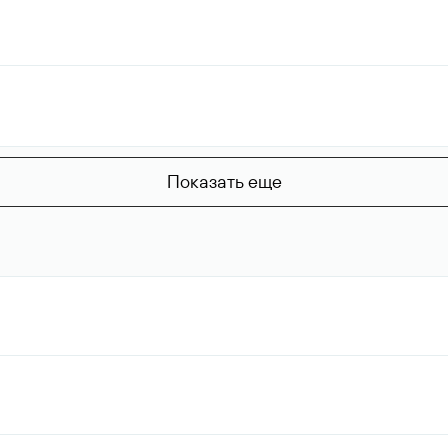
Показать еще