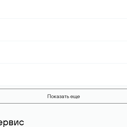
Показать еще
ервис