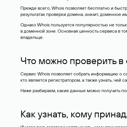
Прежде всего, Whois позволяет бесплатно и быстр
результатах проверки домена, значит, доменное 
Однако Whois пользуется популярностью не тольк
в доменной зоне. Основная ценность сервиса в то
владельце.
Что можно проверить в
Сервис Whois позволяет собрать информацию о сай
кто является регистратором, а также узнать, чей са
Ниже разбираем, какие данные можно получить по
Как узнать, кому прина