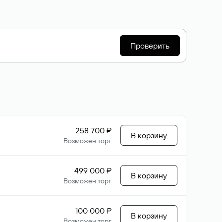
Проверить
258 700 ₽
В корзину
Возможен торг
499 000 ₽
В корзину
Возможен торг
100 000 ₽
В корзину
Возможен торг