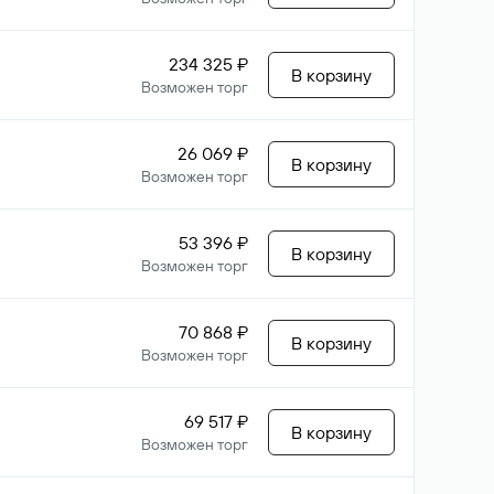
234 325 ₽
В корзину
Возможен торг
26 069 ₽
В корзину
Возможен торг
53 396 ₽
В корзину
Возможен торг
70 868 ₽
В корзину
Возможен торг
69 517 ₽
В корзину
Возможен торг