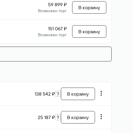
59 899 ₽
В корзину
Возможен торг
151 067 ₽
В корзину
Возможен торг
138 542 ₽
?
В корзину
25 187 ₽
?
В корзину