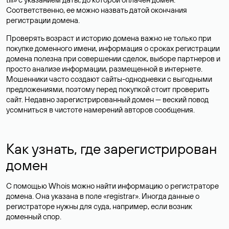
Соответственно, ее можно назвать датой окончания
регистрации домена.
Проверять возраст и историю домена важно не только при
покупке доменного имени, информация о сроках регистрации
домена полезна при совершении сделок, выборе партнеров и
просто анализе информации, размещенной в интернете.
Мошенники часто создают сайты-однодневки с выгодными
предложениями, поэтому перед покупкой стоит проверить
сайт. Недавно зарегистрированный домен — веский повод
усомниться в чистоте намерений авторов сообщения.
Как узнать, где зарегистрирован
домен
С помощью Whois можно найти информацию о регистраторе
домена. Она указана в поле «registrar». Иногда данные о
регистраторе нужны для суда, например, если возник
доменный спор.