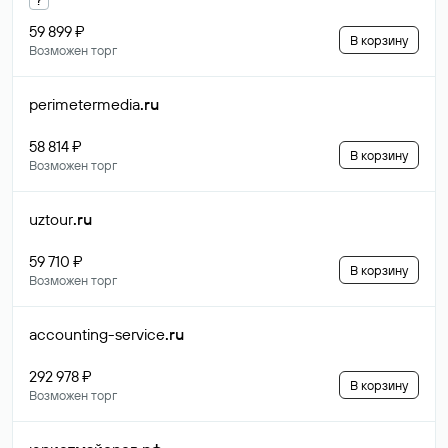
59 899 ₽
В корзину
Возможен торг
perimetermedia
.ru
58 814 ₽
В корзину
Возможен торг
uztour
.ru
59 710 ₽
В корзину
Возможен торг
accounting-service
.ru
292 978 ₽
В корзину
Возможен торг