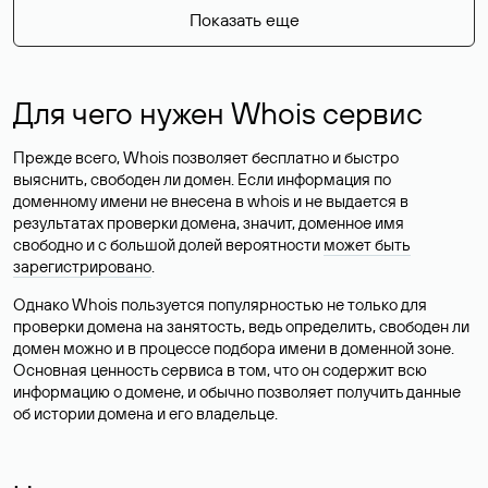
Показать еще
Для чего нужен Whois сервис
Прежде всего, Whois позволяет бесплатно и быстро
выяснить, свободен ли домен. Если информация по
доменному имени не внесена в whois и не выдается в
результатах проверки домена, значит, доменное имя
свободно и с большой долей вероятности
может быть
зарегистрировано
.
Однако Whois пользуется популярностью не только для
проверки домена на занятость, ведь определить, свободен ли
домен можно и в процессе подбора имени в доменной зоне.
Основная ценность сервиса в том, что он содержит всю
информацию о домене, и обычно позволяет получить данные
об истории домена и его владельце.