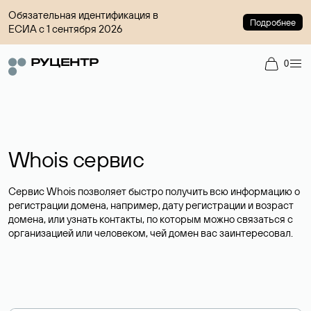
Обязательная идентификация в
Подробнее
ЕСИА с 1 сентября 2026
0
Whois сервис
Сервис Whois позволяет быстро получить всю информацию о
регистрации домена, например, дату регистрации и возраст
домена, или узнать контакты, по которым можно связаться с
организацией или человеком, чей домен вас заинтересовал.