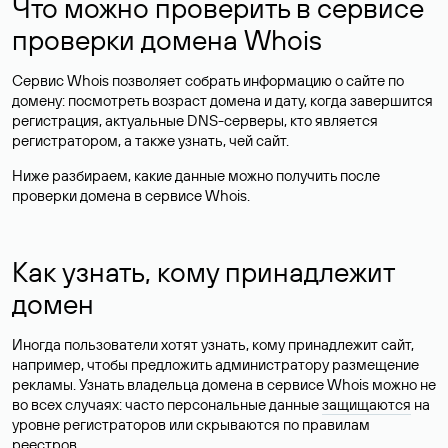
Что можно проверить в сервисе
проверки домена Whois
Сервис Whois позволяет собрать информацию о сайте по
домену: посмотреть возраст домена и дату, когда завершится
регистрация, актуальные DNS-серверы, кто является
регистратором, а также узнать, чей сайт.
Ниже разбираем, какие данные можно получить после
проверки домена в сервисе Whois.
Как узнать, кому принадлежит
домен
Иногда пользователи хотят узнать, кому принадлежит сайт,
например, чтобы предложить администратору размещение
рекламы. Узнать владельца домена в сервисе Whois можно не
во всех случаях: часто персональные данные
защищаются
на
уровне регистраторов или скрываются по правилам
реестров.