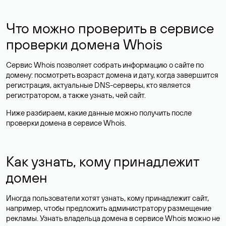
Что можно проверить в сервисе
проверки домена Whois
Сервис Whois позволяет собрать информацию о сайте по
домену: посмотреть возраст домена и дату, когда завершится
регистрация, актуальные DNS-серверы, кто является
регистратором, а также узнать, чей сайт.
Ниже разбираем, какие данные можно получить после
проверки домена в сервисе Whois.
Как узнать, кому принадлежит
домен
Иногда пользователи хотят узнать, кому принадлежит сайт,
например, чтобы предложить администратору размещение
рекламы. Узнать владельца домена в сервисе Whois можно не