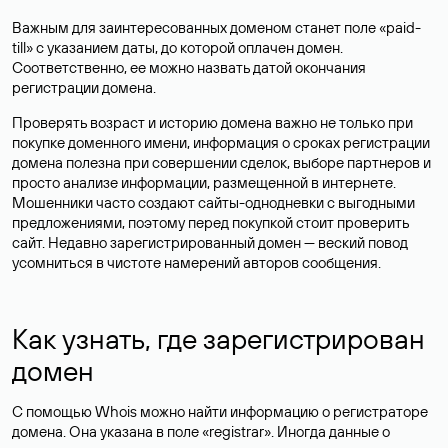
Важным для заинтересованных доменом станет поле «paid-
till» с указанием даты, до которой оплачен домен.
Соответственно, ее можно назвать датой окончания
регистрации домена.
Проверять возраст и историю домена важно не только при
покупке доменного имени, информация о сроках регистрации
домена полезна при совершении сделок, выборе партнеров и
просто анализе информации, размещенной в интернете.
Мошенники часто создают сайты-однодневки с выгодными
предложениями, поэтому перед покупкой стоит проверить
сайт. Недавно зарегистрированный домен — веский повод
усомниться в чистоте намерений авторов сообщения.
Как узнать, где зарегистрирован
домен
С помощью Whois можно найти информацию о регистраторе
домена. Она указана в поле «registrar». Иногда данные о