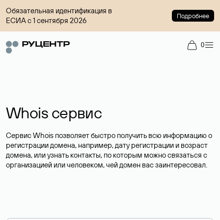
Обязательная идентификация в
Подробнее
ЕСИА с 1 сентября 2026
0
Whois сервис
Сервис Whois позволяет быстро получить всю информацию о
регистрации домена, например, дату регистрации и возраст
домена, или узнать контакты, по которым можно связаться с
организацией или человеком, чей домен вас заинтересовал.