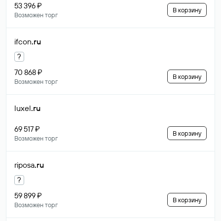
53 396 ₽
В корзину
Возможен торг
ifcon
.ru
?
70 868 ₽
В корзину
Возможен торг
luxel
.ru
69 517 ₽
В корзину
Возможен торг
riposa
.ru
?
59 899 ₽
В корзину
Возможен торг