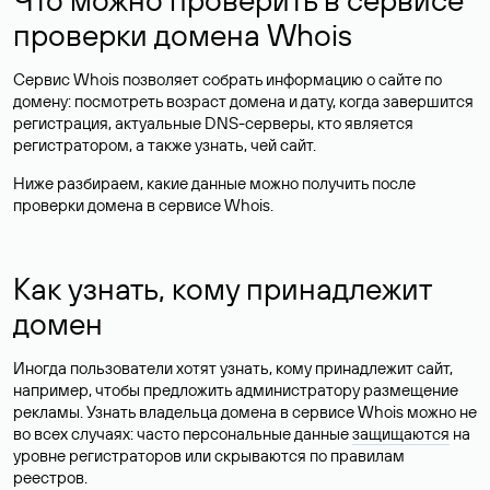
проверки домена Whois
Сервис Whois позволяет собрать информацию о сайте по
домену: посмотреть возраст домена и дату, когда завершится
регистрация, актуальные DNS-серверы, кто является
регистратором, а также узнать, чей сайт.
Ниже разбираем, какие данные можно получить после
проверки домена в сервисе Whois.
Как узнать, кому принадлежит
домен
Иногда пользователи хотят узнать, кому принадлежит сайт,
например, чтобы предложить администратору размещение
рекламы. Узнать владельца домена в сервисе Whois можно не
во всех случаях: часто персональные данные
защищаются
на
уровне регистраторов или скрываются по правилам
реестров.