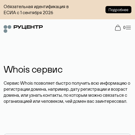
Обязательная идентификация в
Подробнее
ЕСИА с 1 сентября 2026
0
Whois сервис
Сервис Whois позволяет быстро получить всю информацию о
регистрации домена, например, дату регистрации и возраст
домена, или узнать контакты, по которым можно связаться с
организацией или человеком, чей домен вас заинтересовал.