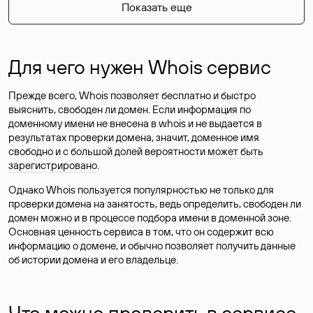
Показать еще
Для чего нужен Whois сервис
Прежде всего, Whois позволяет бесплатно и быстро
выяснить, свободен ли домен. Если информация по
доменному имени не внесена в whois и не выдается в
результатах проверки домена, значит, доменное имя
свободно и с большой долей вероятности
может быть
зарегистрировано
.
Однако Whois пользуется популярностью не только для
проверки домена на занятость, ведь определить, свободен ли
домен можно и в процессе подбора имени в доменной зоне.
Основная ценность сервиса в том, что он содержит всю
информацию о домене, и обычно позволяет получить данные
об истории домена и его владельце.
Что можно проверить в сервисе