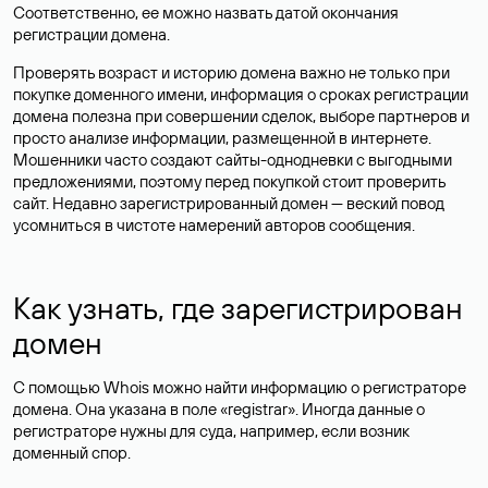
Соответственно, ее можно назвать датой окончания
регистрации домена.
Проверять возраст и историю домена важно не только при
покупке доменного имени, информация о сроках регистрации
домена полезна при совершении сделок, выборе партнеров и
просто анализе информации, размещенной в интернете.
Мошенники часто создают сайты-однодневки с выгодными
предложениями, поэтому перед покупкой стоит проверить
сайт. Недавно зарегистрированный домен — веский повод
усомниться в чистоте намерений авторов сообщения.
Как узнать, где зарегистрирован
домен
С помощью Whois можно найти информацию о регистраторе
домена. Она указана в поле «registrar». Иногда данные о
регистраторе нужны для суда, например, если возник
доменный спор.