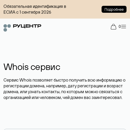
Обязательная идентификация в
Подробнее
ЕСИА с 1 сентября 2026
0
Whois сервис
Сервис Whois позволяет быстро получить всю информацию о
регистрации домена, например, дату регистрации и возраст
домена, или узнать контакты, по которым можно связаться с
организацией или человеком, чей домен вас заинтересовал.