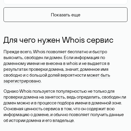
Показать еще
Для чего нужен Whois сервис
Прежде всего, Whois позволяет бесплатно и быстро
выяснить, свободен ли домен. Если информация по
доменному имени не внесена в whois и не выдается в
результатах проверки домена, значит, доменное имя
свободно и с большой долей вероятности
может быть
зарегистрировано
.
Однако Whois пользуется популярностью не только для
проверки домена на занятость, ведь определить, свободен ли
домен можно и в процессе подбора имени в доменной зоне.
Основная ценность сервиса в том, что он содержит всю
информацию о домене, и обычно позволяет получить данные
об истории домена и его владельце.