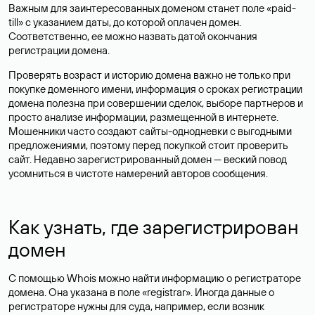
Важным для заинтересованных доменом станет поле «paid-
till» с указанием даты, до которой оплачен домен.
Соответственно, ее можно назвать датой окончания
регистрации домена.
Проверять возраст и историю домена важно не только при
покупке доменного имени, информация о сроках регистрации
домена полезна при совершении сделок, выборе партнеров и
просто анализе информации, размещенной в интернете.
Мошенники часто создают сайты-однодневки с выгодными
предложениями, поэтому перед покупкой стоит проверить
сайт. Недавно зарегистрированный домен — веский повод
усомниться в чистоте намерений авторов сообщения.
Как узнать, где зарегистрирован
домен
С помощью Whois можно найти информацию о регистраторе
домена. Она указана в поле «registrar». Иногда данные о
регистраторе нужны для суда, например, если возник