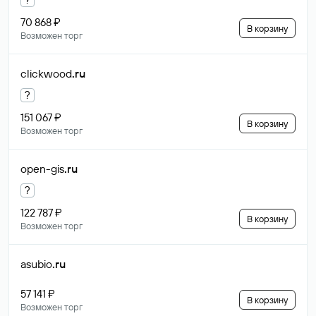
70 868 ₽
В корзину
Возможен торг
clickwood
.ru
?
151 067 ₽
В корзину
Возможен торг
open-gis
.ru
?
122 787 ₽
В корзину
Возможен торг
asubio
.ru
57 141 ₽
В корзину
Возможен торг