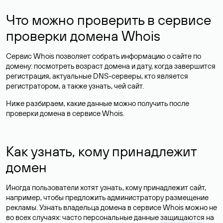
Что можно проверить в сервисе
проверки домена Whois
Сервис Whois позволяет собрать информацию о сайте по
домену: посмотреть возраст домена и дату, когда завершится
регистрация, актуальные DNS-серверы, кто является
регистратором, а также узнать, чей сайт.
Ниже разбираем, какие данные можно получить после
проверки домена в сервисе Whois.
Как узнать, кому принадлежит
домен
Иногда пользователи хотят узнать, кому принадлежит сайт,
например, чтобы предложить администратору размещение
рекламы. Узнать владельца домена в сервисе Whois можно не
во всех случаях: часто персональные данные
защищаются
на