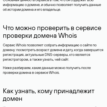
информацию о домене, и обычно позволяет получить данные
об истории домена и его владельце.
Что можно проверить в сервисе
проверки домена Whois
Сервис Whois позволяет собрать информацию о сайте по
домену: посмотреть возраст домена и дату, когда завершится
регистрация, актуальные DNS-серверы, кто является
регистратором, а также узнать, чей сайт.
Ниже разбираем, какие данные можно получить после
проверки домена в сервисе Whois.
Как узнать, кому принадлежит
домен