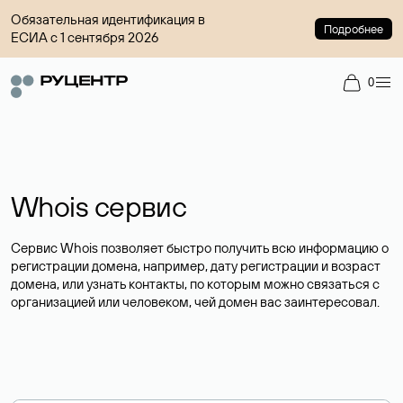
Обязательная идентификация в
Подробнее
ЕСИА с 1 сентября 2026
0
Whois сервис
Сервис Whois позволяет быстро получить всю информацию о
регистрации домена, например, дату регистрации и возраст
домена, или узнать контакты, по которым можно связаться с
организацией или человеком, чей домен вас заинтересовал.