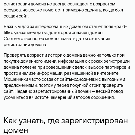
регистрации домена не всегда совпадает с возрастом
ресурса, но все же помогает примерно оценить, когда был
создан сайт.
Важным для заинтересованных доменом станет поле «paid-
till» с указанием даты, до которой оплачен домен.
Соответственно, ее можно назвать датой окончания
регистрации домена.
Проверять возраст и историю домена важно не только при
покупке доменного имени, информация о сроках регистрации
домена полезна при совершении сделок, выборе партнеров и
просто анализе информации, размещенной в интернете.
Мошенники часто создают сайты-однодневки с выгодными
предложениями, поэтому перед покупкой стоит проверить
сайт. Недавно зарегистрированный домен — веский повод
усомниться в чистоте намерений авторов сообщения.
Как узнать, где зарегистрирован
домен