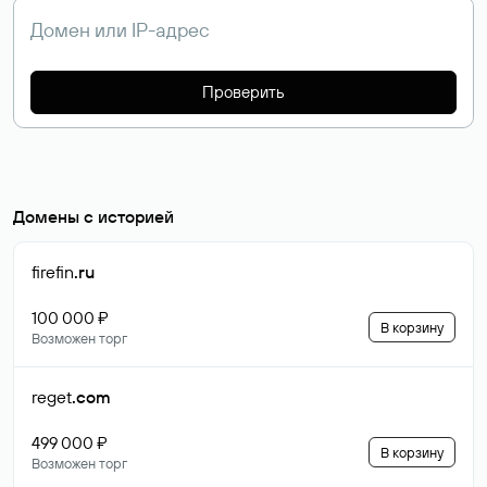
Проверить
Домены с историей
firefin
.ru
100 000 ₽
В корзину
Возможен торг
reget
.com
499 000 ₽
В корзину
Возможен торг