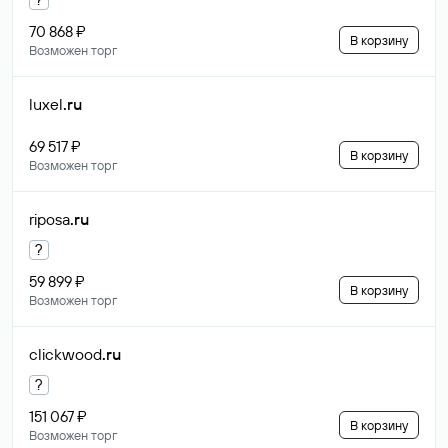
70 868 ₽
В корзину
Возможен торг
luxel
.ru
69 517 ₽
В корзину
Возможен торг
riposa
.ru
?
59 899 ₽
В корзину
Возможен торг
clickwood
.ru
?
151 067 ₽
В корзину
Возможен торг