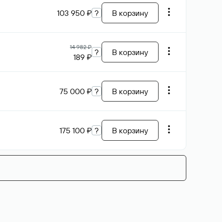
103 950 ₽
?
В корзину
14 982 ₽
?
В корзину
189 ₽
75 000 ₽
?
В корзину
175 100 ₽
?
В корзину