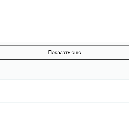
Показать еще