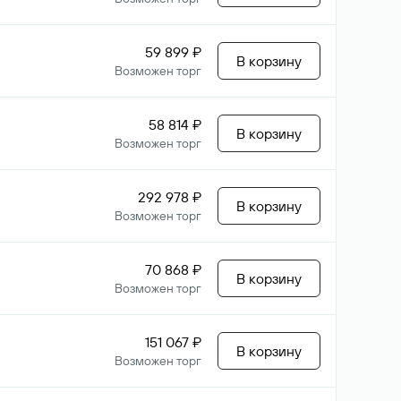
59 899 ₽
В корзину
Возможен торг
58 814 ₽
В корзину
Возможен торг
292 978 ₽
В корзину
Возможен торг
70 868 ₽
В корзину
Возможен торг
151 067 ₽
В корзину
Возможен торг