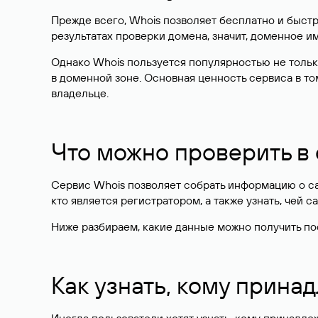
Прежде всего, Whois позволяет бесплатно и быстр
результатах проверки домена, значит, доменное 
Однако Whois пользуется популярностью не тольк
в доменной зоне. Основная ценность сервиса в то
владельце.
Что можно проверить в
Сервис Whois позволяет собрать информацию о сай
кто является регистратором, а также узнать, чей са
Ниже разбираем, какие данные можно получить по
Как узнать, кому прина