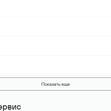
Показать еще
ервис