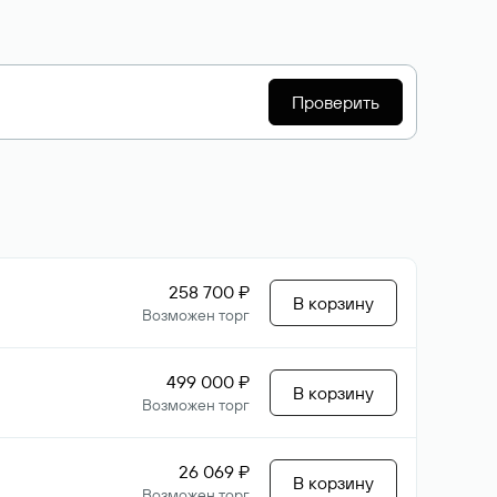
Проверить
258 700 ₽
В корзину
Возможен торг
499 000 ₽
В корзину
Возможен торг
26 069 ₽
В корзину
Возможен торг