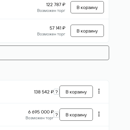
122 787 ₽
В корзину
Возможен торг
57 141 ₽
В корзину
Возможен торг
138 542 ₽
?
В корзину
6 695 000 ₽
?
В корзину
Возможен торг