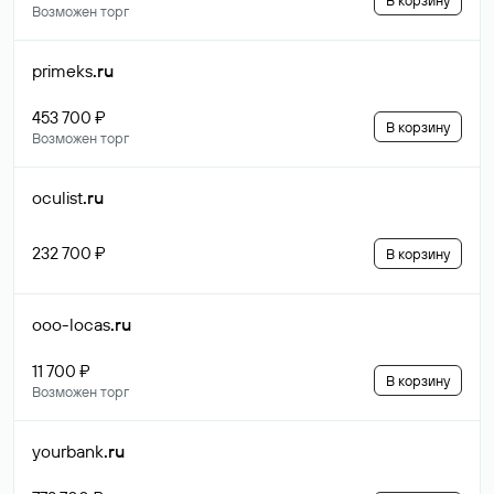
В корзину
Возможен торг
primeks
.ru
453 700 ₽
В корзину
Возможен торг
oculist
.ru
232 700 ₽
В корзину
ooo-locas
.ru
11 700 ₽
В корзину
Возможен торг
yourbank
.ru