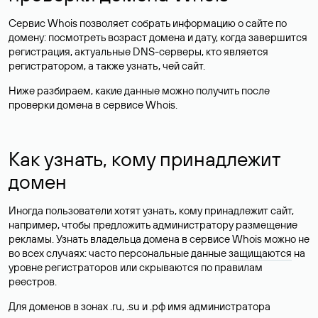
Сервис Whois позволяет собрать информацию о сайте по
домену: посмотреть возраст домена и дату, когда завершится
регистрация, актуальные DNS-серверы, кто является
регистратором, а также узнать, чей сайт.
Ниже разбираем, какие данные можно получить после
проверки домена в сервисе Whois.
Как узнать, кому принадлежит
домен
Иногда пользователи хотят узнать, кому принадлежит сайт,
например, чтобы предложить администратору размещение
рекламы. Узнать владельца домена в сервисе Whois можно не
во всех случаях: часто персональные данные
защищаются
на
уровне регистраторов или скрываются по правилам
реестров.
Для доменов в зонах .ru, .su и .рф имя администратора