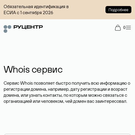
Обязательная идентификация в
Подробнее
ЕСИА с 1 сентября 2026
0
Whois сервис
Сервис Whois позволяет быстро получить всю информацию о
регистрации домена, например, дату регистрации и возраст
домена, или узнать контакты, по которым можно связаться с
организацией или человеком, чей домен вас заинтересовал.