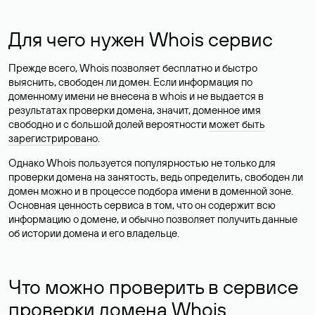
Для чего нужен Whois сервис
Прежде всего, Whois позволяет бесплатно и быстро
выяснить, свободен ли домен. Если информация по
доменному имени не внесена в whois и не выдается в
результатах проверки домена, значит, доменное имя
свободно и с большой долей вероятности
может быть
зарегистрировано
.
Однако Whois пользуется популярностью не только для
проверки домена на занятость, ведь определить, свободен ли
домен можно и в процессе подбора имени в доменной зоне.
Основная ценность сервиса в том, что он содержит всю
информацию о домене, и обычно позволяет получить данные
об истории домена и его владельце.
Что можно проверить в сервисе
проверки домена Whois