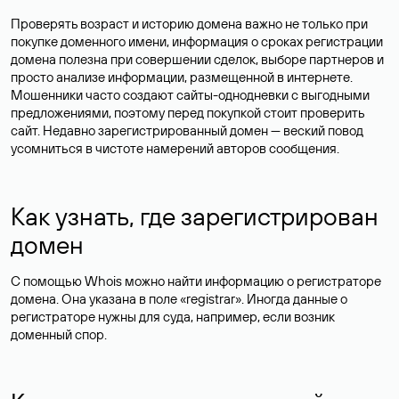
Проверять возраст и историю домена важно не только при
покупке доменного имени, информация о сроках регистрации
домена полезна при совершении сделок, выборе партнеров и
просто анализе информации, размещенной в интернете.
Мошенники часто создают сайты-однодневки с выгодными
предложениями, поэтому перед покупкой стоит проверить
сайт. Недавно зарегистрированный домен — веский повод
усомниться в чистоте намерений авторов сообщения.
Как узнать, где зарегистрирован
домен
С помощью Whois можно найти информацию о регистраторе
домена. Она указана в поле «registrar». Иногда данные о
регистраторе нужны для суда, например, если возник
доменный спор.