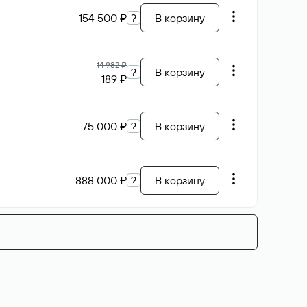
154 500 ₽
?
В корзину
14 982 ₽
?
В корзину
189 ₽
75 000 ₽
?
В корзину
888 000 ₽
?
В корзину