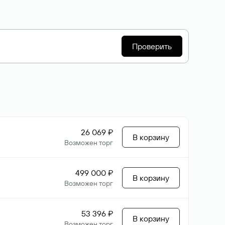
Проверить
26 069 ₽
В корзину
Возможен торг
499 000 ₽
В корзину
Возможен торг
53 396 ₽
В корзину
Возможен торг