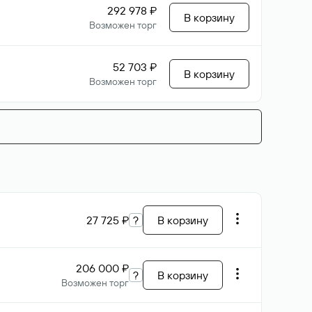
292 978 ₽
В корзину
Возможен торг
52 703 ₽
В корзину
Возможен торг
27 725 ₽
?
В корзину
206 000 ₽
?
В корзину
Возможен торг