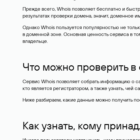
Прежде всего, Whois позволяет бесплатно и быстр
результатах проверки домена, значит, доменное 
Однако Whois пользуется популярностью не тольк
в доменной зоне. Основная ценность сервиса в то
владельце.
Что можно проверить в
Сервис Whois позволяет собрать информацию о сай
кто является регистратором, а также узнать, чей са
Ниже разбираем, какие данные можно получить по
Как узнать, кому прина