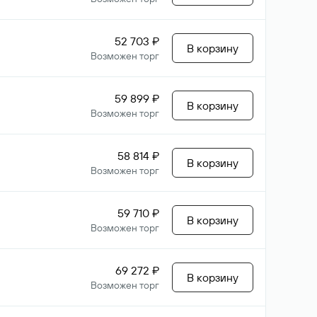
52 703 ₽
В корзину
Возможен торг
59 899 ₽
В корзину
Возможен торг
58 814 ₽
В корзину
Возможен торг
59 710 ₽
В корзину
Возможен торг
69 272 ₽
В корзину
Возможен торг