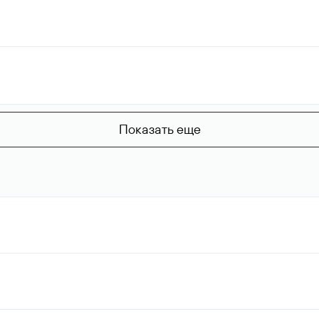
Показать еще