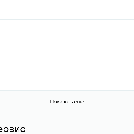
Показать еще
ервис