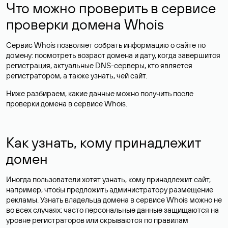
Что можно проверить в сервисе
проверки домена Whois
Сервис Whois позволяет собрать информацию о сайте по
домену: посмотреть возраст домена и дату, когда завершится
регистрация, актуальные DNS-серверы, кто является
регистратором, а также узнать, чей сайт.
Ниже разбираем, какие данные можно получить после
проверки домена в сервисе Whois.
Как узнать, кому принадлежит
домен
Иногда пользователи хотят узнать, кому принадлежит сайт,
например, чтобы предложить администратору размещение
рекламы. Узнать владельца домена в сервисе Whois можно не
во всех случаях: часто персональные данные
защищаются
на
уровне регистраторов или скрываются по правилам