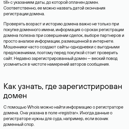
till» с указанием даты, до которой оплачен домен.
Соответственно, ее можно назвать датой окончания
регистрации домена.
Проверять возраст и историю домена важно не только при
покупке доменного имени, информация о сроках регистрации
домена полезна при совершении сделок, выборе партнеров и
просто анализе информации, размещенной в интернете.
Мошенники часто создают сайты-однодневки с выгодными
предложениями, поэтому перед покупкой стоит проверить
сайт. Недавно зарегистрированный домен — веский повод
усомниться в чистоте намерений авторов сообщения.
Как узнать, где зарегистрирован
домен
С помощью Whois можно найти информацию о регистраторе
домена. Она указана в поле «registrar». Иногда данные о
регистраторе нужны для суда, например, если возник
доменный спор.