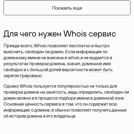
Показать еще
Для чего нужен Whois сервис
Прежде всего, Whois позволяет бесплатно и быстро
выяснить, свободен ли домен. Если информация по
доменному имени не внесена в whois и не выдается в
результатах проверки домена, значит, доменное имя
свободно и с большой долей вероятности
может быть
зарегистрировано
.
Однако Whois пользуется популярностью не только для
проверки домена на занятость, ведь определить, свободен ли
домен можно и в процессе подбора имени в доменной зоне.
Основная ценность сервиса в том, что он содержит всю
информацию о домене, и обычно позволяет получить данные
об истории домена и его владельце.