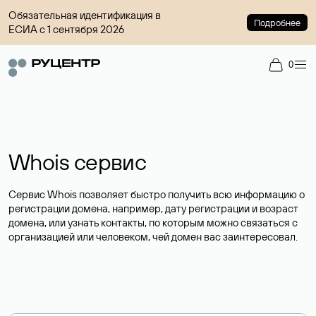
Обязательная идентификация в
Подробнее
ЕСИА с 1 сентября 2026
0
Whois сервис
Сервис Whois позволяет быстро получить всю информацию о
регистрации домена, например, дату регистрации и возраст
домена, или узнать контакты, по которым можно связаться с
организацией или человеком, чей домен вас заинтересовал.