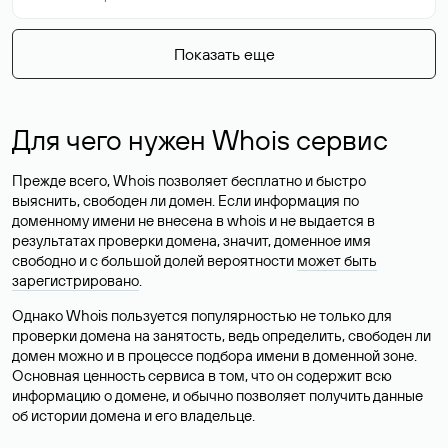
Показать еще
Для чего нужен Whois сервис
Прежде всего, Whois позволяет бесплатно и быстро
выяснить, свободен ли домен. Если информация по
доменному имени не внесена в whois и не выдается в
результатах проверки домена, значит, доменное имя
свободно и с большой долей вероятности
может быть
зарегистрировано
.
Однако Whois пользуется популярностью не только для
проверки домена на занятость, ведь определить, свободен ли
домен можно и в процессе подбора имени в доменной зоне.
Основная ценность сервиса в том, что он содержит всю
информацию о домене, и обычно позволяет получить данные
об истории домена и его владельце.