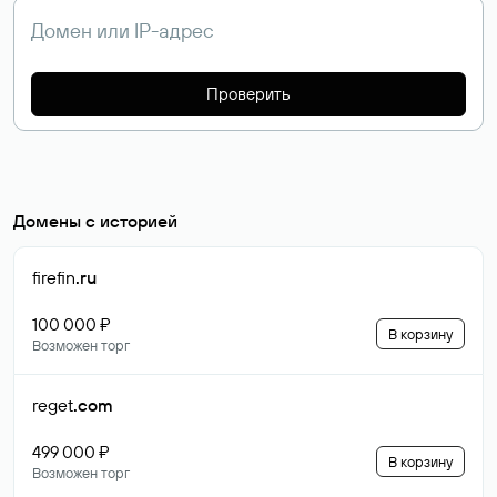
Проверить
Домены с историей
firefin
.ru
100 000 ₽
В корзину
Возможен торг
reget
.com
499 000 ₽
В корзину
Возможен торг