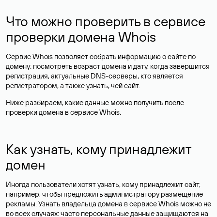
Что можно проверить в сервисе
проверки домена Whois
Сервис Whois позволяет собрать информацию о сайте по
домену: посмотреть возраст домена и дату, когда завершится
регистрация, актуальные DNS-серверы, кто является
регистратором, а также узнать, чей сайт.
Ниже разбираем, какие данные можно получить после
проверки домена в сервисе Whois.
Как узнать, кому принадлежит
домен
Иногда пользователи хотят узнать, кому принадлежит сайт,
например, чтобы предложить администратору размещение
рекламы. Узнать владельца домена в сервисе Whois можно не
во всех случаях: часто персональные данные
защищаются
на