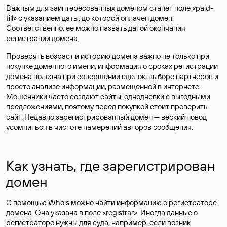
Важным для заинтересованных доменом станет поле «paid-
till» с указанием даты, до которой оплачен домен.
Соответственно, ее можно назвать датой окончания
регистрации домена.
Проверять возраст и историю домена важно не только при
покупке доменного имени, информация о сроках регистрации
домена полезна при совершении сделок, выборе партнеров и
просто анализе информации, размещенной в интернете.
Мошенники часто создают сайты-однодневки с выгодными
предложениями, поэтому перед покупкой стоит проверить
сайт. Недавно зарегистрированный домен — веский повод
усомниться в чистоте намерений авторов сообщения.
Как узнать, где зарегистрирован
домен
С помощью Whois можно найти информацию о регистраторе
домена. Она указана в поле «registrar». Иногда данные о
регистраторе нужны для суда, например, если возник