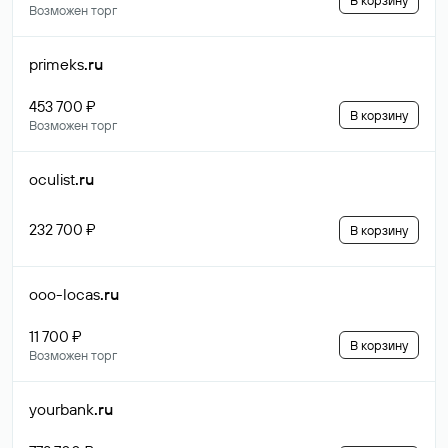
В корзину
Возможен торг
primeks
.ru
453 700 ₽
В корзину
Возможен торг
oculist
.ru
232 700 ₽
В корзину
ooo-locas
.ru
11 700 ₽
В корзину
Возможен торг
yourbank
.ru