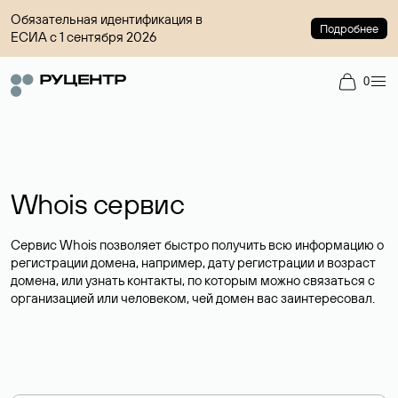
Обязательная идентификация в
Подробнее
ЕСИА с 1 сентября 2026
0
Whois сервис
Сервис Whois позволяет быстро получить всю информацию о
регистрации домена, например, дату регистрации и возраст
домена, или узнать контакты, по которым можно связаться с
организацией или человеком, чей домен вас заинтересовал.