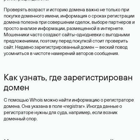
Проверять возраст и историю домена важно не только при
покупке доменного имени, информация о сроках регистрации
домена полезна при совершении сделок, выборе партнеров и
просто анализе информации, размещенной в интернете.
Мошенники часто создают сайты-однодневки с выгодными
предложениями, поэтому перед покупкой стоит проверить
сайт. Недавно зарегистрированный домен — веский повод
усомниться в чистоте намерений авторов сообщения.
Как узнать, где зарегистрирован
домен
С помощью Whois можно найти информацию о регистраторе
домена. Она указана в поле «registrar». Иногда данные о
регистраторе нужны для суда, например, если возник
доменный спор.