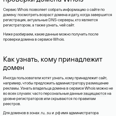
Сервис Whois позволяет собрать информацию о сайте по
домену: посмотреть возраст домена и дату, когда завершится
регистрация, актуальные DNS-серверы, кто является
регистратором, а также узнать, чей сайт.
Ниже разбираем, какие данные можно получить после
проверки домена в сервисе Whois.
Как узнать, кому принадлежит
домен
Иногда пользователи хотят узнать, кому принадлежит сайт,
например, чтобы предложить администратору размещение
рекламы. Узнать владельца домена в сервисе Whois можно не
во всех случаях: часто персональные данные
защищаются
на
уровне регистраторов или скрываются по правилам
реестров.
Для доменов в зонах .ru, .su и .рф имя администратора