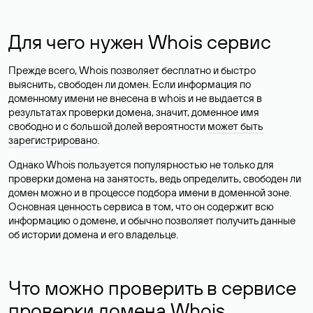
Для чего нужен Whois сервис
Прежде всего, Whois позволяет бесплатно и быстро
выяснить, свободен ли домен. Если информация по
доменному имени не внесена в whois и не выдается в
результатах проверки домена, значит, доменное имя
свободно и с большой долей вероятности
может быть
зарегистрировано
.
Однако Whois пользуется популярностью не только для
проверки домена на занятость, ведь определить, свободен ли
домен можно и в процессе подбора имени в доменной зоне.
Основная ценность сервиса в том, что он содержит всю
информацию о домене, и обычно позволяет получить данные
об истории домена и его владельце.
Что можно проверить в сервисе
проверки домена Whois