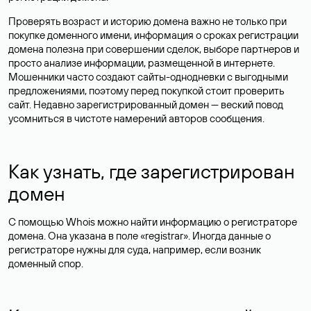
Проверять возраст и историю домена важно не только при
покупке доменного имени, информация о сроках регистрации
домена полезна при совершении сделок, выборе партнеров и
просто анализе информации, размещенной в интернете.
Мошенники часто создают сайты-однодневки с выгодными
предложениями, поэтому перед покупкой стоит проверить
сайт. Недавно зарегистрированный домен — веский повод
усомниться в чистоте намерений авторов сообщения.
Как узнать, где зарегистрирован
домен
С помощью Whois можно найти информацию о регистраторе
домена. Она указана в поле «registrar». Иногда данные о
регистраторе нужны для суда, например, если возник
доменный спор.