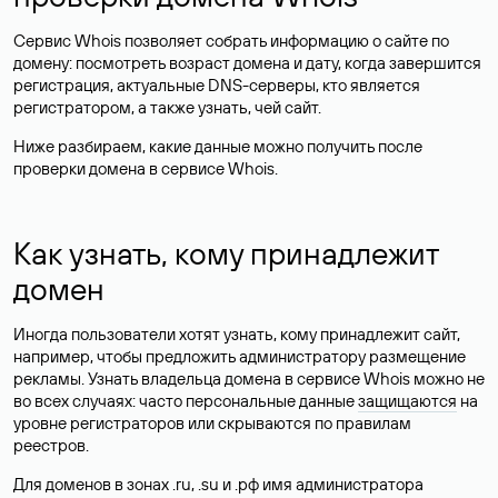
Сервис Whois позволяет собрать информацию о сайте по
домену: посмотреть возраст домена и дату, когда завершится
регистрация, актуальные DNS-серверы, кто является
регистратором, а также узнать, чей сайт.
Ниже разбираем, какие данные можно получить после
проверки домена в сервисе Whois.
Как узнать, кому принадлежит
домен
Иногда пользователи хотят узнать, кому принадлежит сайт,
например, чтобы предложить администратору размещение
рекламы. Узнать владельца домена в сервисе Whois можно не
во всех случаях: часто персональные данные
защищаются
на
уровне регистраторов или скрываются по правилам
реестров.
Для доменов в зонах .ru, .su и .рф имя администратора