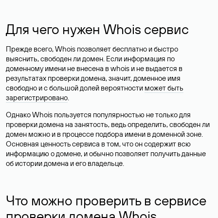
Для чего нужен Whois сервис
Прежде всего, Whois позволяет бесплатно и быстро
выяснить, свободен ли домен. Если информация по
доменному имени не внесена в whois и не выдается в
результатах проверки домена, значит, доменное имя
свободно и с большой долей вероятности
может быть
зарегистрировано
.
Однако Whois пользуется популярностью не только для
проверки домена на занятость, ведь определить, свободен ли
домен можно и в процессе подбора имени в доменной зоне.
Основная ценность сервиса в том, что он содержит всю
информацию о домене, и обычно позволяет получить данные
об истории домена и его владельце.
Что можно проверить в сервисе
проверки домена Whois