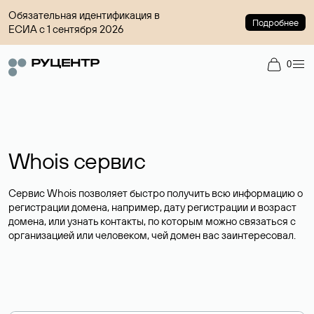
Обязательная идентификация в
Подробнее
ЕСИА с 1 сентября 2026
0
Whois сервис
Сервис Whois позволяет быстро получить всю информацию о
регистрации домена, например, дату регистрации и возраст
домена, или узнать контакты, по которым можно связаться с
организацией или человеком, чей домен вас заинтересовал.