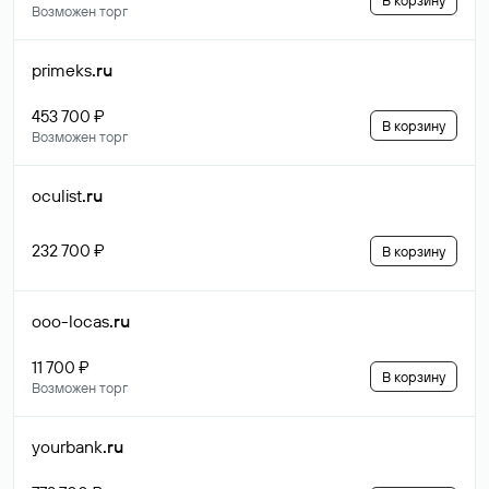
В корзину
Возможен торг
primeks
.ru
453 700 ₽
В корзину
Возможен торг
oculist
.ru
232 700 ₽
В корзину
ooo-locas
.ru
11 700 ₽
В корзину
Возможен торг
yourbank
.ru