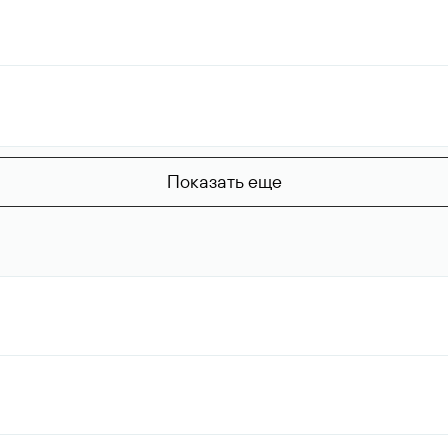
Показать еще