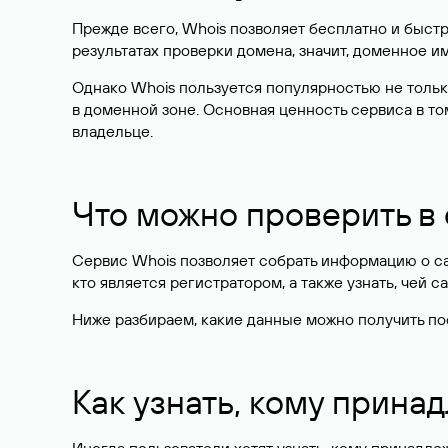
Прежде всего, Whois позволяет бесплатно и быстр
результатах проверки домена, значит, доменное 
Однако Whois пользуется популярностью не тольк
в доменной зоне. Основная ценность сервиса в то
владельце.
Что можно проверить в
Сервис Whois позволяет собрать информацию о сай
кто является регистратором, а также узнать, чей са
Ниже разбираем, какие данные можно получить по
Как узнать, кому прина