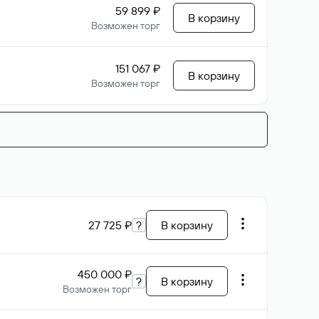
59 899 ₽
В корзину
Возможен торг
151 067 ₽
В корзину
Возможен торг
27 725 ₽
?
В корзину
450 000 ₽
?
В корзину
Возможен торг