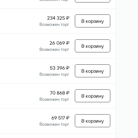
234 325 ₽
В корзину
Возможен торг
26 069 ₽
В корзину
Возможен торг
53 396 ₽
В корзину
Возможен торг
70 868 ₽
В корзину
Возможен торг
69 517 ₽
В корзину
Возможен торг