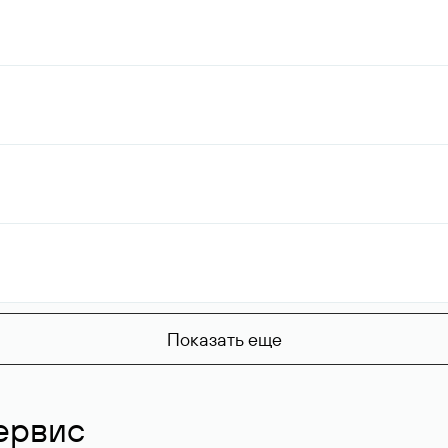
Показать еще
ервис