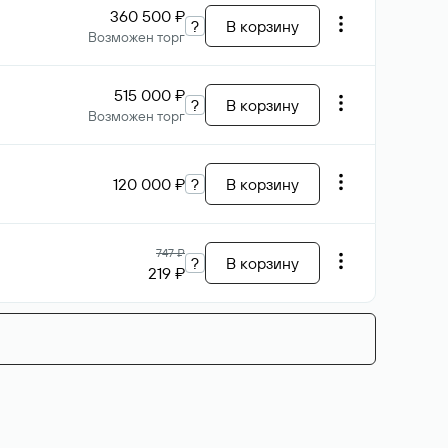
360 500 ₽
?
В корзину
Возможен торг
515 000 ₽
?
В корзину
Возможен торг
120 000 ₽
?
В корзину
747 ₽
?
В корзину
219 ₽