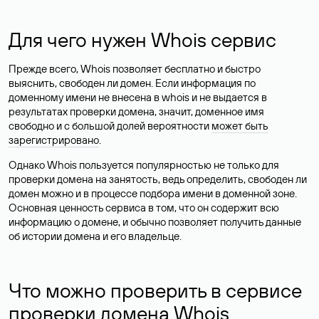
Для чего нужен Whois сервис
Прежде всего, Whois позволяет бесплатно и быстро
выяснить, свободен ли домен. Если информация по
доменному имени не внесена в whois и не выдается в
результатах проверки домена, значит, доменное имя
свободно и с большой долей вероятности
может быть
зарегистрировано
.
Однако Whois пользуется популярностью не только для
проверки домена на занятость, ведь определить, свободен ли
домен можно и в процессе подбора имени в доменной зоне.
Основная ценность сервиса в том, что он содержит всю
информацию о домене, и обычно позволяет получить данные
об истории домена и его владельце.
Что можно проверить в сервисе
проверки домена Whois