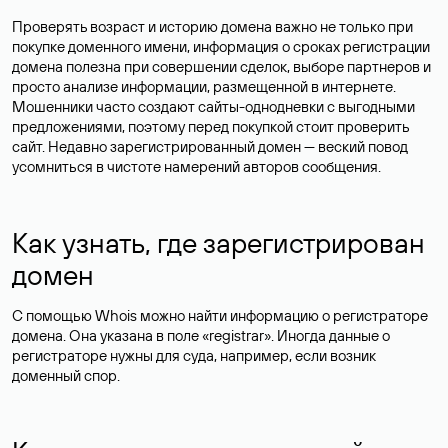
Проверять возраст и историю домена важно не только при
покупке доменного имени, информация о сроках регистрации
домена полезна при совершении сделок, выборе партнеров и
просто анализе информации, размещенной в интернете.
Мошенники часто создают сайты-однодневки с выгодными
предложениями, поэтому перед покупкой стоит проверить
сайт. Недавно зарегистрированный домен — веский повод
усомниться в чистоте намерений авторов сообщения.
Как узнать, где зарегистрирован
домен
С помощью Whois можно найти информацию о регистраторе
домена. Она указана в поле «registrar». Иногда данные о
регистраторе нужны для суда, например, если возник
доменный спор.