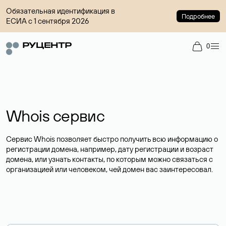
Обязательная идентификация в
Подробнее
ЕСИА с 1 сентября 2026
0
Whois сервис
Сервис Whois позволяет быстро получить всю информацию о
регистрации домена, например, дату регистрации и возраст
домена, или узнать контакты, по которым можно связаться с
организацией или человеком, чей домен вас заинтересовал.