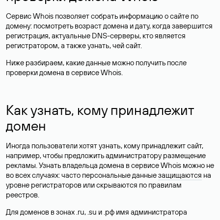
Сервис Whois позволяет собрать информацию о сайте по
домену: посмотреть возраст домена и дату, когда завершится
регистрация, актуальные DNS-серверы, кто является
регистратором, а также узнать, чей сайт.
Ниже разбираем, какие данные можно получить после
проверки домена в сервисе Whois.
Как узнать, кому принадлежит
домен
Иногда пользователи хотят узнать, кому принадлежит сайт,
например, чтобы предложить администратору размещение
рекламы. Узнать владельца домена в сервисе Whois можно не
во всех случаях: часто персональные данные
защищаются
на
уровне регистраторов или скрываются по правилам
реестров.
Для доменов в зонах .ru, .su и .рф имя администратора