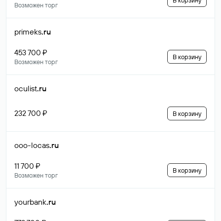
В корзину
Возможен торг
primeks
.ru
453 700 ₽
В корзину
Возможен торг
oculist
.ru
232 700 ₽
В корзину
ooo-locas
.ru
11 700 ₽
В корзину
Возможен торг
yourbank
.ru