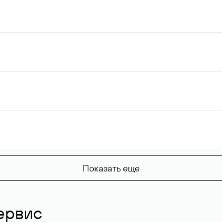
Показать еще
ервис