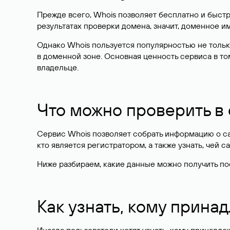
Прежде всего, Whois позволяет бесплатно и быстр
результатах проверки домена, значит, доменное 
Однако Whois пользуется популярностью не тольк
в доменной зоне. Основная ценность сервиса в то
владельце.
Что можно проверить в
Сервис Whois позволяет собрать информацию о сай
кто является регистратором, а также узнать, чей са
Ниже разбираем, какие данные можно получить по
Как узнать, кому прина