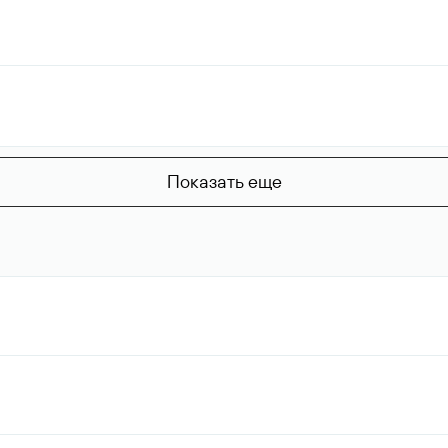
Показать еще