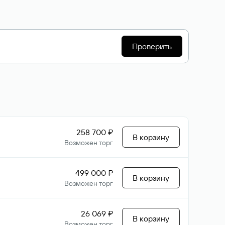
Проверить
258 700 ₽
В корзину
Возможен торг
499 000 ₽
В корзину
Возможен торг
26 069 ₽
В корзину
Возможен торг