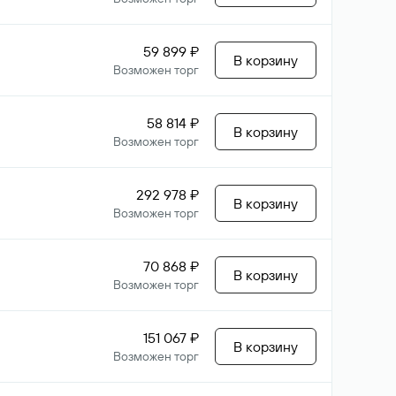
59 899 ₽
В корзину
Возможен торг
58 814 ₽
В корзину
Возможен торг
292 978 ₽
В корзину
Возможен торг
70 868 ₽
В корзину
Возможен торг
151 067 ₽
В корзину
Возможен торг