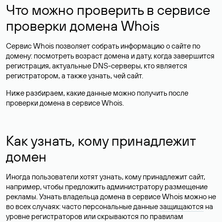
Что можно проверить в сервисе
проверки домена Whois
Сервис Whois позволяет собрать информацию о сайте по
домену: посмотреть возраст домена и дату, когда завершится
регистрация, актуальные DNS-серверы, кто является
регистратором, а также узнать, чей сайт.
Ниже разбираем, какие данные можно получить после
проверки домена в сервисе Whois.
Как узнать, кому принадлежит
домен
Иногда пользователи хотят узнать, кому принадлежит сайт,
например, чтобы предложить администратору размещение
рекламы. Узнать владельца домена в сервисе Whois можно не
во всех случаях: часто персональные данные
защищаются
на
уровне регистраторов или скрываются по правилам