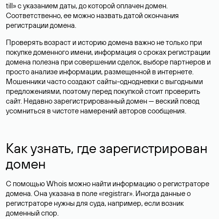
till» с указанием даты, до которой оплачен домен.
Соответственно, ее можно назвать датой окончания
регистрации домена.
Проверять возраст и историю домена важно не только при
покупке доменного имени, информация о сроках регистрации
домена полезна при совершении сделок, выборе партнеров и
просто анализе информации, размещенной в интернете.
Мошенники часто создают сайты-однодневки с выгодными
предложениями, поэтому перед покупкой стоит проверить
сайт. Недавно зарегистрированный домен — веский повод
усомниться в чистоте намерений авторов сообщения.
Как узнать, где зарегистрирован
домен
С помощью Whois можно найти информацию о регистраторе
домена. Она указана в поле «registrar». Иногда данные о
регистраторе нужны для суда, например, если возник
доменный спор.