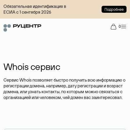
Обязательная идентификация в
Подробнее
ЕСИА с 1 сентября 2026
0
Whois сервис
Сервис Whois позволяет быстро получить всю информацию о
регистрации домена, например, дату регистрации и возраст
домена, или узнать контакты, по которым можно связаться с
организацией или человеком, чей домен вас заинтересовал.