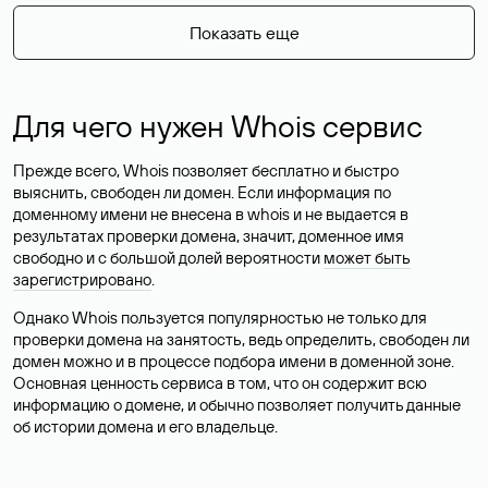
Показать еще
Для чего нужен Whois сервис
Прежде всего, Whois позволяет бесплатно и быстро
выяснить, свободен ли домен. Если информация по
доменному имени не внесена в whois и не выдается в
результатах проверки домена, значит, доменное имя
свободно и с большой долей вероятности
может быть
зарегистрировано
.
Однако Whois пользуется популярностью не только для
проверки домена на занятость, ведь определить, свободен ли
домен можно и в процессе подбора имени в доменной зоне.
Основная ценность сервиса в том, что он содержит всю
информацию о домене, и обычно позволяет получить данные
об истории домена и его владельце.