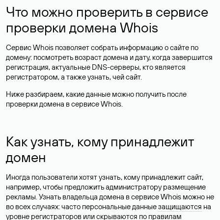
Что можно проверить в сервисе
проверки домена Whois
Сервис Whois позволяет собрать информацию о сайте по
домену: посмотреть возраст домена и дату, когда завершится
регистрация, актуальные DNS-серверы, кто является
регистратором, а также узнать, чей сайт.
Ниже разбираем, какие данные можно получить после
проверки домена в сервисе Whois.
Как узнать, кому принадлежит
домен
Иногда пользователи хотят узнать, кому принадлежит сайт,
например, чтобы предложить администратору размещение
рекламы. Узнать владельца домена в сервисе Whois можно не
во всех случаях: часто персональные данные
защищаются
на
уровне регистраторов или скрываются по правилам