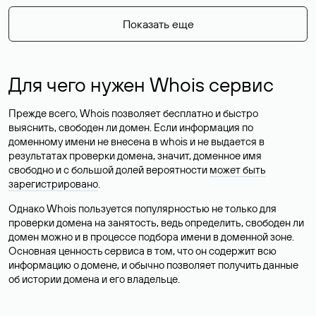
Показать еще
Для чего нужен Whois сервис
Прежде всего, Whois позволяет бесплатно и быстро
выяснить, свободен ли домен. Если информация по
доменному имени не внесена в whois и не выдается в
результатах проверки домена, значит, доменное имя
свободно и с большой долей вероятности
может быть
зарегистрировано
.
Однако Whois пользуется популярностью не только для
проверки домена на занятость, ведь определить, свободен ли
домен можно и в процессе подбора имени в доменной зоне.
Основная ценность сервиса в том, что он содержит всю
информацию о домене, и обычно позволяет получить данные
об истории домена и его владельце.