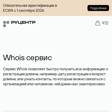
Обязательная идентификация в
Подробнее
ЕСИА с 1 сентября 2026
0
Whois сервис
Сервис Whois позволяет быстро получить всю информацию о
регистрации домена, например, дату регистрации и возраст
домена, или узнать контакты, по которым можно связаться с
организацией или человеком, чей домен вас заинтересовал.