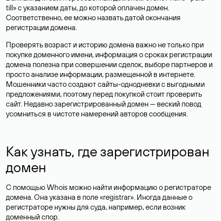
till» с указанием даты, до которой оплачен домен.
Соответственно, ее можно назвать датой окончания
регистрации домена.
Проверять возраст и историю домена важно не только при
покупке доменного имени, информация о сроках регистрации
домена полезна при совершении сделок, выборе партнеров и
просто анализе информации, размещенной в интернете.
Мошенники часто создают сайты-однодневки с выгодными
предложениями, поэтому перед покупкой стоит проверить
сайт. Недавно зарегистрированный домен — веский повод
усомниться в чистоте намерений авторов сообщения.
Как узнать, где зарегистрирован
домен
С помощью Whois можно найти информацию о регистраторе
домена. Она указана в поле «registrar». Иногда данные о
регистраторе нужны для суда, например, если возник
доменный спор.