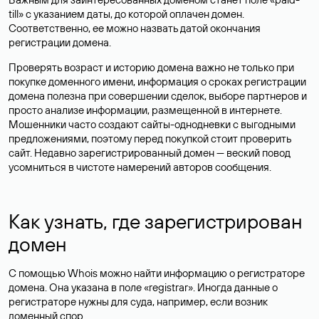
till» с указанием даты, до которой оплачен домен.
Соответственно, ее можно назвать датой окончания
регистрации домена.
Проверять возраст и историю домена важно не только при
покупке доменного имени, информация о сроках регистрации
домена полезна при совершении сделок, выборе партнеров и
просто анализе информации, размещенной в интернете.
Мошенники часто создают сайты-однодневки с выгодными
предложениями, поэтому перед покупкой стоит проверить
сайт. Недавно зарегистрированный домен — веский повод
усомниться в чистоте намерений авторов сообщения.
Как узнать, где зарегистрирован
домен
С помощью Whois можно найти информацию о регистраторе
домена. Она указана в поле «registrar». Иногда данные о
регистраторе нужны для суда, например, если возник
доменный спор.