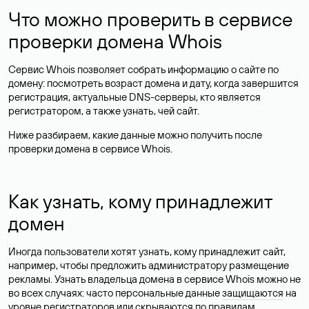
Что можно проверить в сервисе
проверки домена Whois
Сервис Whois позволяет собрать информацию о сайте по
домену: посмотреть возраст домена и дату, когда завершится
регистрация, актуальные DNS-серверы, кто является
регистратором, а также узнать, чей сайт.
Ниже разбираем, какие данные можно получить после
проверки домена в сервисе Whois.
Как узнать, кому принадлежит
домен
Иногда пользователи хотят узнать, кому принадлежит сайт,
например, чтобы предложить администратору размещение
рекламы. Узнать владельца домена в сервисе Whois можно не
во всех случаях: часто персональные данные
защищаются
на
уровне регистраторов или скрываются по правилам