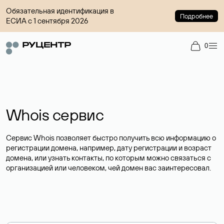
Обязательная идентификация в
Подробнее
ЕСИА с 1 сентября 2026
0
Whois сервис
Сервис Whois позволяет быстро получить всю информацию о
регистрации домена, например, дату регистрации и возраст
домена, или узнать контакты, по которым можно связаться с
организацией или человеком, чей домен вас заинтересовал.