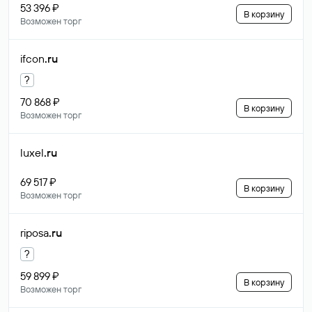
53 396 ₽
В корзину
Возможен торг
ifcon
.ru
?
70 868 ₽
В корзину
Возможен торг
luxel
.ru
69 517 ₽
В корзину
Возможен торг
riposa
.ru
?
59 899 ₽
В корзину
Возможен торг