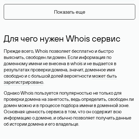
Показать еще
Для чего нужен Whois сервис
Прежде всего, Whois позволяет бесплатно и быстро
выяснить, свободен ли домен. Если информация по
доменному имени не внесена в whois и не выдается в
результатах проверки домена, значит, доменное имя
свободно и с большой долей вероятности
может быть
зарегистрировано
.
Однако Whois пользуется популярностью не только для
проверки домена на занятость, ведь определить, свободен ли
домен можно и в процессе подбора имени в доменной зоне.
Основная ценность сервиса в том, что он содержит всю
информацию о домене, и обычно позволяет получить данные
об истории домена и его владельце.