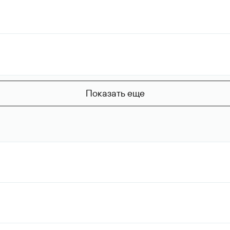
Показать еще