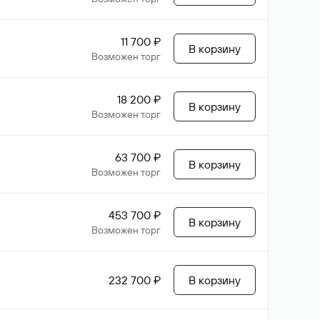
11 700 ₽
В корзину
Возможен торг
18 200 ₽
В корзину
Возможен торг
63 700 ₽
В корзину
Возможен торг
453 700 ₽
В корзину
Возможен торг
232 700 ₽
В корзину