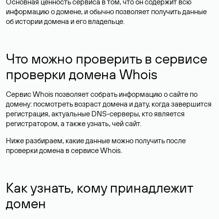
Основная ценность сервиса в том, что он содержит всю
информацию о домене, и обычно позволяет получить данные
об истории домена и его владельце.
Что можно проверить в сервисе
проверки домена Whois
Сервис Whois позволяет собрать информацию о сайте по
домену: посмотреть возраст домена и дату, когда завершится
регистрация, актуальные DNS-серверы, кто является
регистратором, а также узнать, чей сайт.
Ниже разбираем, какие данные можно получить после
проверки домена в сервисе Whois.
Как узнать, кому принадлежит
домен