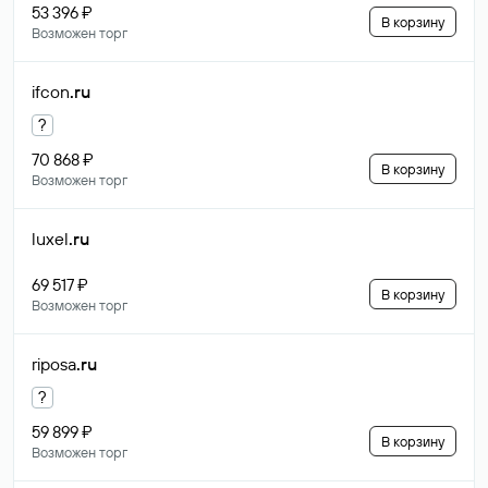
53 396 ₽
В корзину
Возможен торг
ifcon
.ru
?
70 868 ₽
В корзину
Возможен торг
luxel
.ru
69 517 ₽
В корзину
Возможен торг
riposa
.ru
?
59 899 ₽
В корзину
Возможен торг