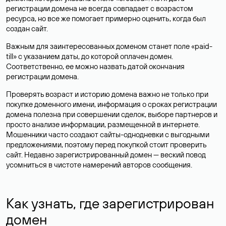
регистрации домена не всегда совпадает с возрастом
ресурса, но все же помогает примерно оценить, когда был
создан сайт.
Важным для заинтересованных доменом станет поле «paid-
till» с указанием даты, до которой оплачен домен.
Соответственно, ее можно назвать датой окончания
регистрации домена.
Проверять возраст и историю домена важно не только при
покупке доменного имени, информация о сроках регистрации
домена полезна при совершении сделок, выборе партнеров и
просто анализе информации, размещенной в интернете.
Мошенники часто создают сайты-однодневки с выгодными
предложениями, поэтому перед покупкой стоит проверить
сайт. Недавно зарегистрированный домен — веский повод
усомниться в чистоте намерений авторов сообщения.
Как узнать, где зарегистрирован
домен