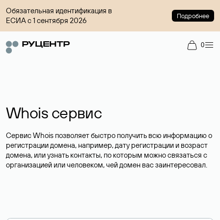
Обязательная идентификация в
Подробнее
ЕСИА с 1 сентября 2026
0
Whois сервис
Сервис Whois позволяет быстро получить всю информацию о
регистрации домена, например, дату регистрации и возраст
домена, или узнать контакты, по которым можно связаться с
организацией или человеком, чей домен вас заинтересовал.