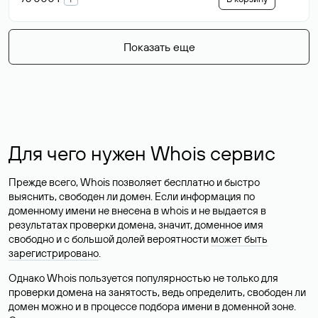
Показать еще
Для чего нужен Whois сервис
Прежде всего, Whois позволяет бесплатно и быстро
выяснить, свободен ли домен. Если информация по
доменному имени не внесена в whois и не выдается в
результатах проверки домена, значит, доменное имя
свободно и с большой долей вероятности
может быть
зарегистрировано
.
Однако Whois пользуется популярностью не только для
проверки домена на занятость, ведь определить, свободен ли
домен можно и в процессе подбора имени в доменной зоне.