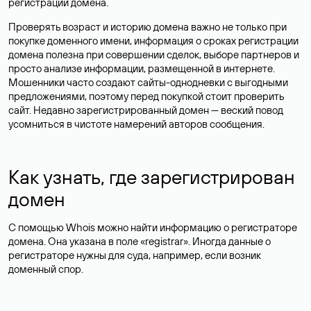
регистрации домена.
Проверять возраст и историю домена важно не только при
покупке доменного имени, информация о сроках регистрации
домена полезна при совершении сделок, выборе партнеров и
просто анализе информации, размещенной в интернете.
Мошенники часто создают сайты-однодневки с выгодными
предложениями, поэтому перед покупкой стоит проверить
сайт. Недавно зарегистрированный домен — веский повод
усомниться в чистоте намерений авторов сообщения.
Как узнать, где зарегистрирован
домен
С помощью Whois можно найти информацию о регистраторе
домена. Она указана в поле «registrar». Иногда данные о
регистраторе нужны для суда, например, если возник
доменный спор.