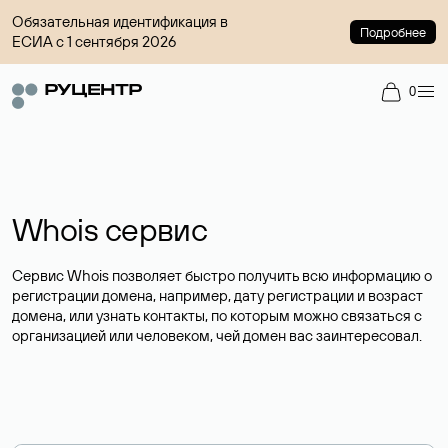
Обязательная идентификация в
Подробнее
ЕСИА с 1 сентября 2026
0
Whois сервис
Сервис Whois позволяет быстро получить всю информацию о
регистрации домена, например, дату регистрации и возраст
домена, или узнать контакты, по которым можно связаться с
организацией или человеком, чей домен вас заинтересовал.