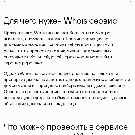
Для чего нужен Whois сервис
Прежде всего, Whois позволяет бесплатно и быстро
выяснить, свободен ли домен. Если информация по
доменному имени не внесена в whois и не выдается в
результатах проверки домена, значит, доменное имя
свободно и с большой долей вероятности
может быть
зарегистрировано
.
Однако Whois пользуется популярностью не только для
проверки домена на занятость, ведь определить, свободен ли
домен можно и в процессе подбора имени в доменной зоне.
Основная ценность сервиса в том, что он содержит всю
информацию о домене, и обычно позволяет получить данные
об истории домена и его владельце.
Что можно проверить в сервисе