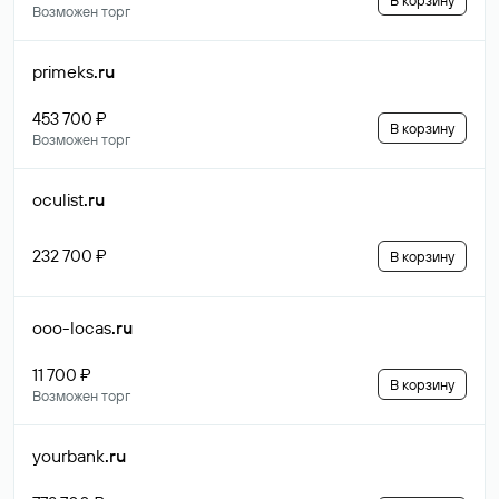
В корзину
Возможен торг
primeks
.ru
453 700 ₽
В корзину
Возможен торг
oculist
.ru
232 700 ₽
В корзину
ooo-locas
.ru
11 700 ₽
В корзину
Возможен торг
yourbank
.ru