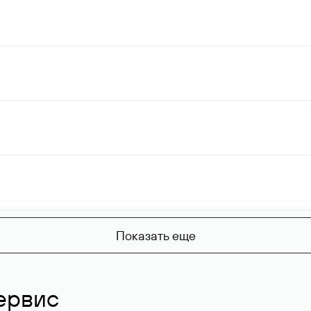
Показать еще
ервис