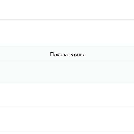
Показать еще