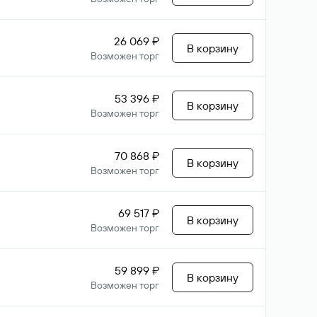
26 069 ₽
В корзину
Возможен торг
53 396 ₽
В корзину
Возможен торг
70 868 ₽
В корзину
Возможен торг
69 517 ₽
В корзину
Возможен торг
59 899 ₽
В корзину
Возможен торг