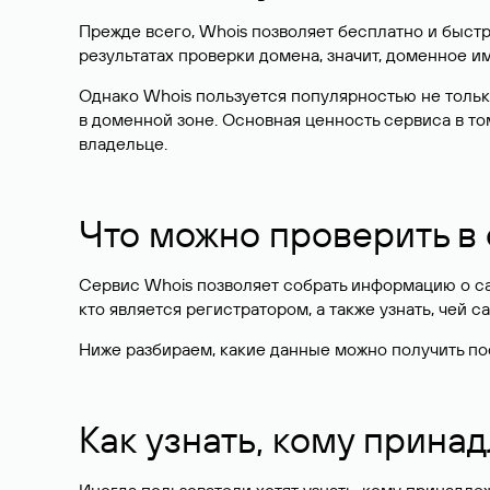
Прежде всего, Whois позволяет бесплатно и быстр
результатах проверки домена, значит, доменное 
Однако Whois пользуется популярностью не тольк
в доменной зоне. Основная ценность сервиса в то
владельце.
Что можно проверить в
Сервис Whois позволяет собрать информацию о сай
кто является регистратором, а также узнать, чей са
Ниже разбираем, какие данные можно получить по
Как узнать, кому прина