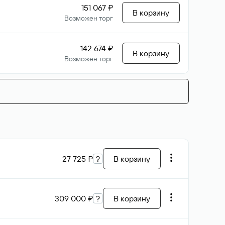
151 067 ₽
В корзину
Возможен торг
142 674 ₽
В корзину
Возможен торг
27 725 ₽
?
В корзину
309 000 ₽
?
В корзину