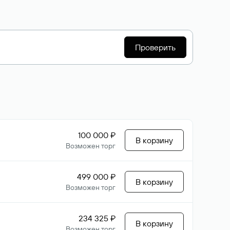
Проверить
100 000 ₽
В корзину
Возможен торг
499 000 ₽
В корзину
Возможен торг
234 325 ₽
В корзину
Возможен торг