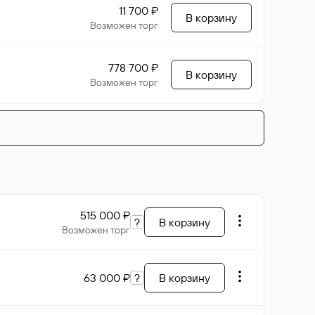
11 700 ₽
В корзину
Возможен торг
778 700 ₽
В корзину
Возможен торг
515 000 ₽
?
В корзину
Возможен торг
63 000 ₽
?
В корзину