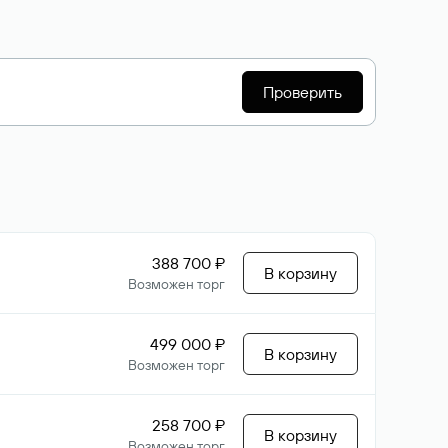
Проверить
388 700 ₽
В корзину
Возможен торг
499 000 ₽
В корзину
Возможен торг
258 700 ₽
В корзину
Возможен торг