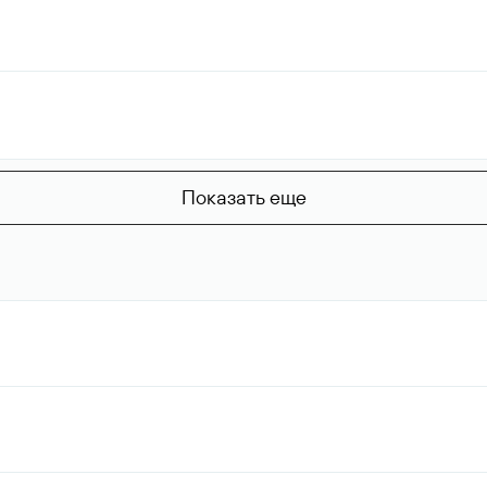
Показать еще