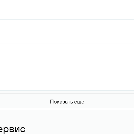
Показать еще
ервис