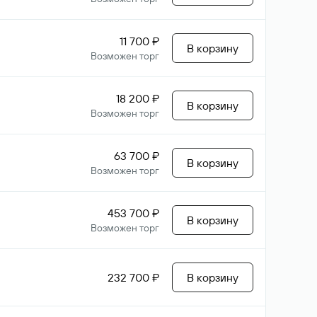
11 700 ₽
В корзину
Возможен торг
18 200 ₽
В корзину
Возможен торг
63 700 ₽
В корзину
Возможен торг
453 700 ₽
В корзину
Возможен торг
232 700 ₽
В корзину