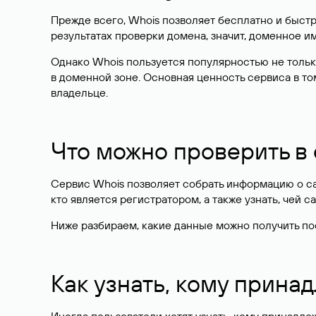
Прежде всего, Whois позволяет бесплатно и быстр
результатах проверки домена, значит, доменное 
Однако Whois пользуется популярностью не тольк
в доменной зоне. Основная ценность сервиса в то
владельце.
Что можно проверить в
Сервис Whois позволяет собрать информацию о сай
кто является регистратором, а также узнать, чей са
Ниже разбираем, какие данные можно получить по
Как узнать, кому прина