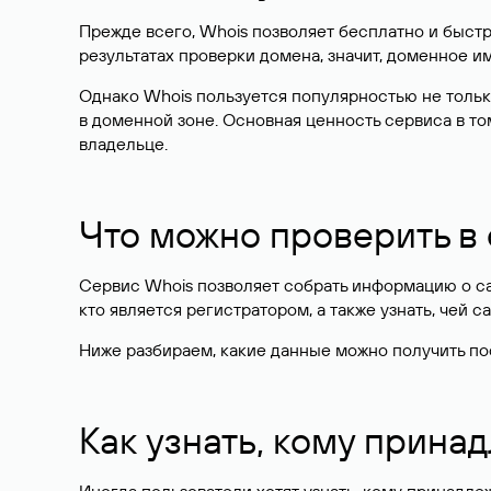
Прежде всего, Whois позволяет бесплатно и быстр
результатах проверки домена, значит, доменное 
Однако Whois пользуется популярностью не тольк
в доменной зоне. Основная ценность сервиса в то
владельце.
Что можно проверить в
Сервис Whois позволяет собрать информацию о сай
кто является регистратором, а также узнать, чей са
Ниже разбираем, какие данные можно получить по
Как узнать, кому прина