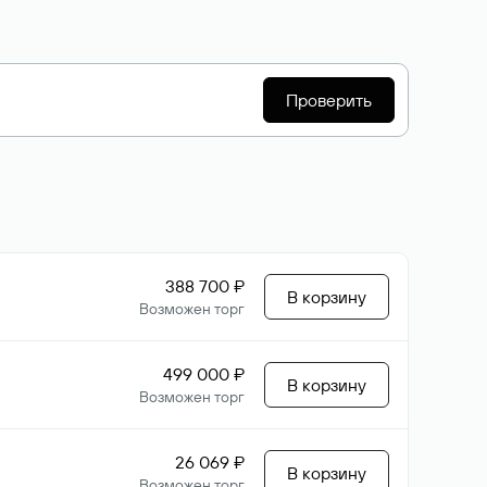
Проверить
388 700 ₽
В корзину
Возможен торг
499 000 ₽
В корзину
Возможен торг
26 069 ₽
В корзину
Возможен торг