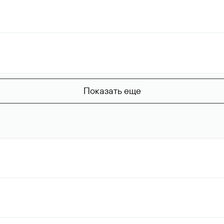
Показать еще