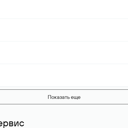
Показать еще
ервис