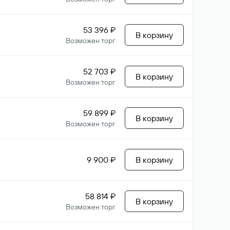
53 396 ₽
В корзину
Возможен торг
52 703 ₽
В корзину
Возможен торг
59 899 ₽
В корзину
Возможен торг
9 900 ₽
В корзину
58 814 ₽
В корзину
Возможен торг