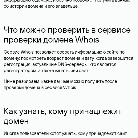
об истории домена и его владельце.
Что можно проверить в сервисе
проверки домена Whois
Сервис Whois позволяет собрать информацию о сайте по
домену: посмотреть возраст домена и дату, когда завершится
регистрация, актуальные DNS-серверы, кто является
регистратором, а также узнать, чей сайт.
Ниже разбираем, какие данные можно получить после
проверки домена в сервисе Whois.
Как узнать, кому принадлежит
домен
Иногда пользователи хотят узнать, кому принадлежит сайт,