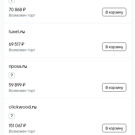
70 868 ₽
В корзину
Возможен торг
luxel
.ru
69 517 ₽
В корзину
Возможен торг
riposa
.ru
?
59 899 ₽
В корзину
Возможен торг
clickwood
.ru
?
151 067 ₽
В корзину
Возможен торг