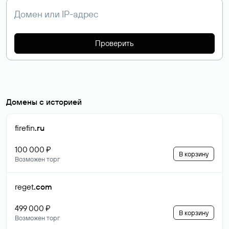
Проверить
Домены с историей
firefin
.ru
100 000 ₽
В корзину
Возможен торг
reget
.com
499 000 ₽
В корзину
Возможен торг