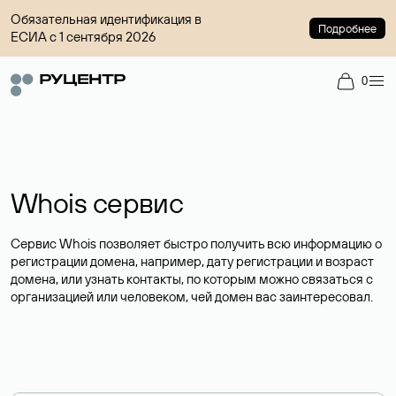
Обязательная идентификация в
Подробнее
ЕСИА с 1 сентября 2026
0
Whois сервис
Сервис Whois позволяет быстро получить всю информацию о
регистрации домена, например, дату регистрации и возраст
домена, или узнать контакты, по которым можно связаться с
организацией или человеком, чей домен вас заинтересовал.