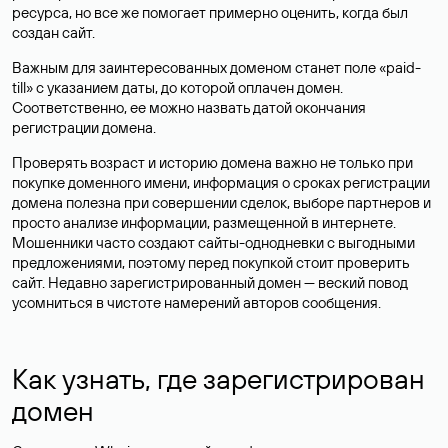
ресурса, но все же помогает примерно оценить, когда был
создан сайт.
Важным для заинтересованных доменом станет поле «paid-
till» с указанием даты, до которой оплачен домен.
Соответственно, ее можно назвать датой окончания
регистрации домена.
Проверять возраст и историю домена важно не только при
покупке доменного имени, информация о сроках регистрации
домена полезна при совершении сделок, выборе партнеров и
просто анализе информации, размещенной в интернете.
Мошенники часто создают сайты-однодневки с выгодными
предложениями, поэтому перед покупкой стоит проверить
сайт. Недавно зарегистрированный домен — веский повод
усомниться в чистоте намерений авторов сообщения.
Как узнать, где зарегистрирован
домен