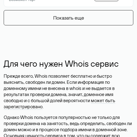
Показать еще
Для чего нужен Whois сервис
Прежде всего, Whois позволяет бесплатно и быстро
выяснить, свободен ли домен. Если информация по
доменному имени не внесена в whois и не выдается в
результатах проверки домена, значит, доменное имя
свободно и с большой долей вероятности
может быть
зарегистрировано
.
Однако Whois пользуется популярностью не только для
проверки домена на занятость, ведь определить, свободен ли
домен можно и в процессе подбора имени в доменной зоне.
Основная ценность сервиса в том, что он содержит всю