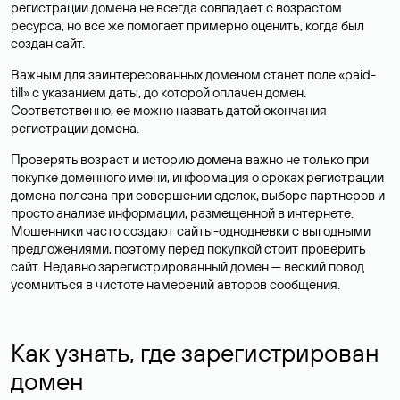
регистрации домена не всегда совпадает с возрастом
ресурса, но все же помогает примерно оценить, когда был
создан сайт.
Важным для заинтересованных доменом станет поле «paid-
till» с указанием даты, до которой оплачен домен.
Соответственно, ее можно назвать датой окончания
регистрации домена.
Проверять возраст и историю домена важно не только при
покупке доменного имени, информация о сроках регистрации
домена полезна при совершении сделок, выборе партнеров и
просто анализе информации, размещенной в интернете.
Мошенники часто создают сайты-однодневки с выгодными
предложениями, поэтому перед покупкой стоит проверить
сайт. Недавно зарегистрированный домен — веский повод
усомниться в чистоте намерений авторов сообщения.
Как узнать, где зарегистрирован
домен