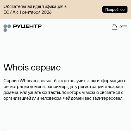
Обязательная идентификация в
Подробнее
ЕСИА с 1 сентября 2026
0
Whois сервис
Сервис Whois позволяет быстро получить всю информацию о
регистрации домена, например, дату регистрации и возраст
домена, или узнать контакты, по которым можно связаться с
организацией или человеком, чей домен вас заинтересовал.