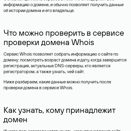
информацию о домене, и обычно позволяет получить данные
об истории домена и его владельце.
Что можно проверить в сервисе
проверки домена Whois
Сервис Whois позволяет собрать информацию о сайте по
домену: посмотреть возраст домена и дату, когда завершится
регистрация, актуальные DNS-серверы, кто является
регистратором, а также узнать, чей сайт.
Ниже разбираем, какие данные можно получить после
проверки домена в сервисе Whois.
Как узнать, кому принадлежит
домен