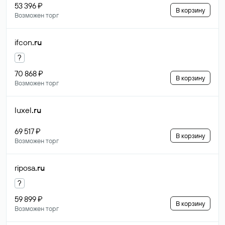
53 396 ₽
В корзину
Возможен торг
ifcon
.ru
?
70 868 ₽
В корзину
Возможен торг
luxel
.ru
69 517 ₽
В корзину
Возможен торг
riposa
.ru
?
59 899 ₽
В корзину
Возможен торг