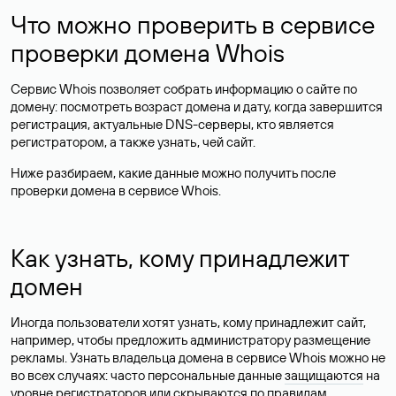
Что можно проверить в сервисе
проверки домена Whois
Сервис Whois позволяет собрать информацию о сайте по
домену: посмотреть возраст домена и дату, когда завершится
регистрация, актуальные DNS-серверы, кто является
регистратором, а также узнать, чей сайт.
Ниже разбираем, какие данные можно получить после
проверки домена в сервисе Whois.
Как узнать, кому принадлежит
домен
Иногда пользователи хотят узнать, кому принадлежит сайт,
например, чтобы предложить администратору размещение
рекламы. Узнать владельца домена в сервисе Whois можно не
во всех случаях: часто персональные данные
защищаются
на
уровне регистраторов или скрываются по правилам