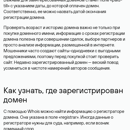
till» с указанием даты, до которой оплачен домен.
Соответственно, ее можно назвать датой окончания
регистрации домена.
Проверять возраст и историю домена важно не только при
покупке доменного имени, информация о сроках регистрации
домена полезна при совершении сделок, выборе партнеров и
просто анализе информации, размещенной в интернете.
Мошенники часто создают сайты-однодневки с выгодными
предложениями, поэтому перед покупкой стоит проверить
сайт. Недавно зарегистрированный домен — веский повод
усомниться в чистоте намерений авторов сообщения.
Как узнать, где зарегистрирован
домен
С помощью Whois можно найти информацию о регистраторе
домена. Она указана в поле «registrar». Иногда данные о
регистраторе нужны для суда, например, если возник
доменный спор.