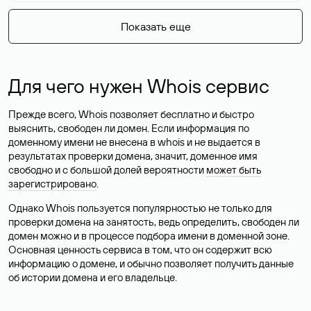
Показать еще
Для чего нужен Whois сервис
Прежде всего, Whois позволяет бесплатно и быстро
выяснить, свободен ли домен. Если информация по
доменному имени не внесена в whois и не выдается в
результатах проверки домена, значит, доменное имя
свободно и с большой долей вероятности
может быть
зарегистрировано
.
Однако Whois пользуется популярностью не только для
проверки домена на занятость, ведь определить, свободен ли
домен можно и в процессе подбора имени в доменной зоне.
Основная ценность сервиса в том, что он содержит всю
информацию о домене, и обычно позволяет получить данные
об истории домена и его владельце.