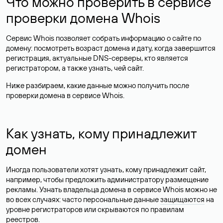
Что можно проверить в сервисе
проверки домена Whois
Сервис Whois позволяет собрать информацию о сайте по
домену: посмотреть возраст домена и дату, когда завершится
регистрация, актуальные DNS-серверы, кто является
регистратором, а также узнать, чей сайт.
Ниже разбираем, какие данные можно получить после
проверки домена в сервисе Whois.
Как узнать, кому принадлежит
домен
Иногда пользователи хотят узнать, кому принадлежит сайт,
например, чтобы предложить администратору размещение
рекламы. Узнать владельца домена в сервисе Whois можно не
во всех случаях: часто персональные данные
защищаются
на
уровне регистраторов или скрываются по правилам
реестров.