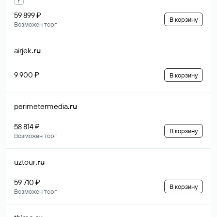
59 899 ₽
В корзину
Возможен торг
airjek
.ru
9 900 ₽
В корзину
perimetermedia
.ru
58 814 ₽
В корзину
Возможен торг
uztour
.ru
59 710 ₽
В корзину
Возможен торг