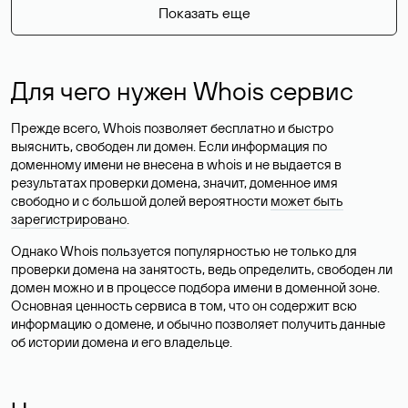
Показать еще
Для чего нужен Whois сервис
Прежде всего, Whois позволяет бесплатно и быстро
выяснить, свободен ли домен. Если информация по
доменному имени не внесена в whois и не выдается в
результатах проверки домена, значит, доменное имя
свободно и с большой долей вероятности
может быть
зарегистрировано
.
Однако Whois пользуется популярностью не только для
проверки домена на занятость, ведь определить, свободен ли
домен можно и в процессе подбора имени в доменной зоне.
Основная ценность сервиса в том, что он содержит всю
информацию о домене, и обычно позволяет получить данные
об истории домена и его владельце.