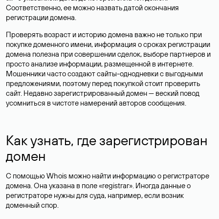
Соответственно, ее можно назвать датой окончания
регистрации домена.
Проверять возраст и историю домена важно не только при
покупке доменного имени, информация о сроках регистрации
домена полезна при совершении сделок, выборе партнеров и
просто анализе информации, размещенной в интернете.
Мошенники часто создают сайты-однодневки с выгодными
предложениями, поэтому перед покупкой стоит проверить
сайт. Недавно зарегистрированный домен — веский повод
усомниться в чистоте намерений авторов сообщения.
Как узнать, где зарегистрирован
домен
С помощью Whois можно найти информацию о регистраторе
домена. Она указана в поле «registrar». Иногда данные о
регистраторе нужны для суда, например, если возник
доменный спор.