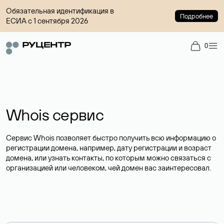
Обязательная идентификация в
Подробнее
ЕСИА с 1 сентября 2026
0
Whois сервис
Сервис Whois позволяет быстро получить всю информацию о
регистрации домена, например, дату регистрации и возраст
домена, или узнать контакты, по которым можно связаться с
организацией или человеком, чей домен вас заинтересовал.