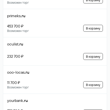
В корзину
Возможен торг
primeks
.ru
453 700 ₽
В корзину
Возможен торг
oculist
.ru
232 700 ₽
В корзину
ooo-locas
.ru
11 700 ₽
В корзину
Возможен торг
yourbank
.ru