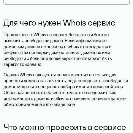
Для чего нужен Whois сервис
Прежде всего, Whois позволяет бесплатно и быстро
выяснить, свободен ли домен. Если информация по
доменному имени не внесена в whois и не выдается в
результатах проверки домена, значит, доменное имя
свободно и с большой долей вероятности
может быть
зарегистрировано
.
Однако Whois пользуется популярностью не только для
проверки домена на занятость, ведь определить, свободен ли
домен можно и в процессе подбора имени в доменной зоне.
Основная ценность сервиса в том, что он содержит всю
информацию о домене, и обычно позволяет получить данные
об истории домена и его владельце.
Что можно проверить в сервисе