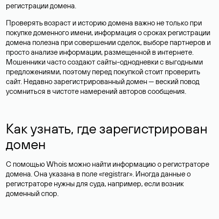
регистрации домена.
Проверять возраст и историю домена важно не только при
покупке доменного имени, информация о сроках регистрации
домена полезна при совершении сделок, выборе партнеров и
просто анализе информации, размещенной в интернете.
Мошенники часто создают сайты-однодневки с выгодными
предложениями, поэтому перед покупкой стоит проверить
сайт. Недавно зарегистрированный домен — веский повод
усомниться в чистоте намерений авторов сообщения.
Как узнать, где зарегистрирован
домен
С помощью Whois можно найти информацию о регистраторе
домена. Она указана в поле «registrar». Иногда данные о
регистраторе нужны для суда, например, если возник
доменный спор.