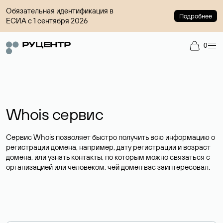
Обязательная идентификация в
Подробнее
ЕСИА с 1 сентября 2026
0
Whois сервис
Сервис Whois позволяет быстро получить всю информацию о
регистрации домена, например, дату регистрации и возраст
домена, или узнать контакты, по которым можно связаться с
организацией или человеком, чей домен вас заинтересовал.