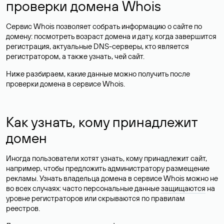
проверки домена Whois
Сервис Whois позволяет собрать информацию о сайте по
домену: посмотреть возраст домена и дату, когда завершится
регистрация, актуальные DNS-серверы, кто является
регистратором, а также узнать, чей сайт.
Ниже разбираем, какие данные можно получить после
проверки домена в сервисе Whois.
Как узнать, кому принадлежит
домен
Иногда пользователи хотят узнать, кому принадлежит сайт,
например, чтобы предложить администратору размещение
рекламы. Узнать владельца домена в сервисе Whois можно не
во всех случаях: часто персональные данные
защищаются
на
уровне регистраторов или скрываются по правилам
реестров.