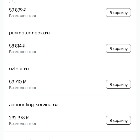
59 899 ₽
В корзину
Возможен торг
perimetermedia
.ru
58 814 ₽
В корзину
Возможен торг
uztour
.ru
59 710 ₽
В корзину
Возможен торг
accounting-service
.ru
292 978 ₽
В корзину
Возможен торг