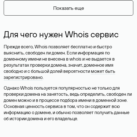
Показать еще
Для чего нужен Whois сервис
Прежде всего, Whois позволяет бесплатно и быстро
выяснить, свободен ли домен. Если информация по
доменному имени не внесена в whois и не выдается в
результатах проверки домена, значит, доменное имя
свободно и с большой долей вероятности
может быть
зарегистрировано
.
Однако Whois пользуется популярностью не только для
проверки домена на занятость, ведь определить, свободен ли
домен можно и в процессе подбора имени в доменной зоне.
Основная ценность сервиса в том, что он содержит всю
информацию о домене, и обычно позволяет получить данные
об истории домена и его владельце.