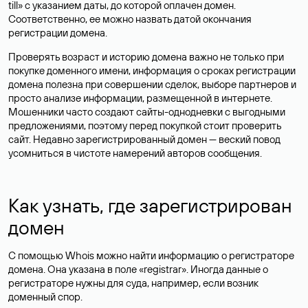
till» с указанием даты, до которой оплачен домен.
Соответственно, ее можно назвать датой окончания
регистрации домена.
Проверять возраст и историю домена важно не только при
покупке доменного имени, информация о сроках регистрации
домена полезна при совершении сделок, выборе партнеров и
просто анализе информации, размещенной в интернете.
Мошенники часто создают сайты-однодневки с выгодными
предложениями, поэтому перед покупкой стоит проверить
сайт. Недавно зарегистрированный домен — веский повод
усомниться в чистоте намерений авторов сообщения.
Как узнать, где зарегистрирован
домен
С помощью Whois можно найти информацию о регистраторе
домена. Она указана в поле «registrar». Иногда данные о
регистраторе нужны для суда, например, если возник
доменный спор.