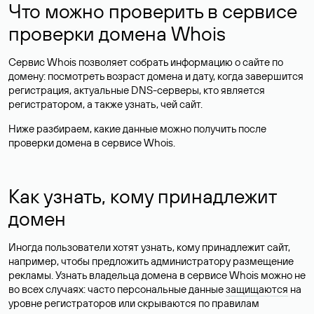
Что можно проверить в сервисе
проверки домена Whois
Сервис Whois позволяет собрать информацию о сайте по
домену: посмотреть возраст домена и дату, когда завершится
регистрация, актуальные DNS-серверы, кто является
регистратором, а также узнать, чей сайт.
Ниже разбираем, какие данные можно получить после
проверки домена в сервисе Whois.
Как узнать, кому принадлежит
домен
Иногда пользователи хотят узнать, кому принадлежит сайт,
например, чтобы предложить администратору размещение
рекламы. Узнать владельца домена в сервисе Whois можно не
во всех случаях: часто персональные данные
защищаются
на
уровне регистраторов или скрываются по правилам