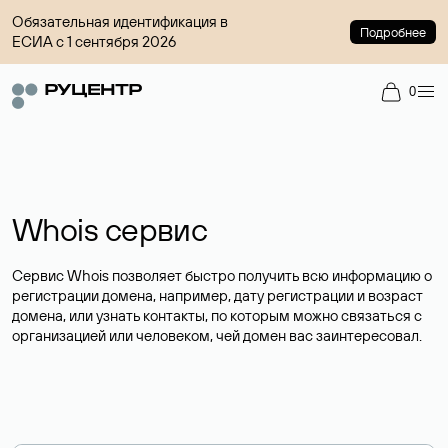
Обязательная идентификация в
Подробнее
ЕСИА с 1 сентября 2026
0
Whois сервис
Сервис Whois позволяет быстро получить всю информацию о
регистрации домена, например, дату регистрации и возраст
домена, или узнать контакты, по которым можно связаться с
организацией или человеком, чей домен вас заинтересовал.