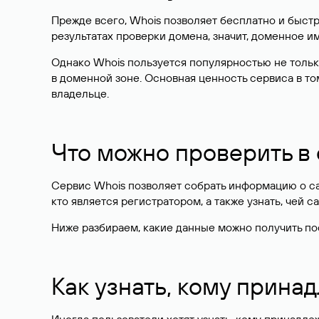
Прежде всего, Whois позволяет бесплатно и быстр
результатах проверки домена, значит, доменное 
Однако Whois пользуется популярностью не тольк
в доменной зоне. Основная ценность сервиса в то
владельце.
Что можно проверить в
Сервис Whois позволяет собрать информацию о сай
кто является регистратором, а также узнать, чей са
Ниже разбираем, какие данные можно получить по
Как узнать, кому прина