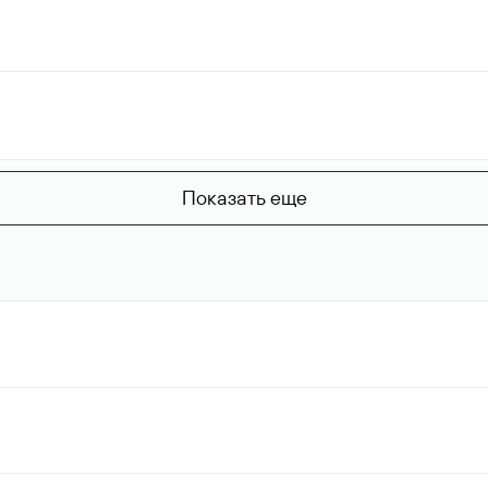
Показать еще