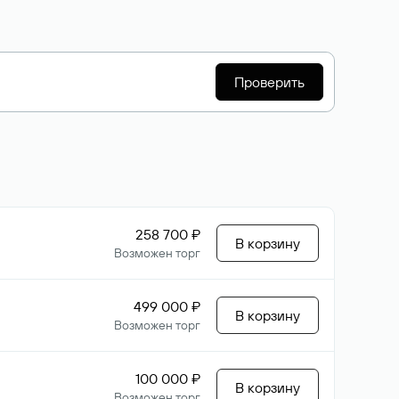
Проверить
258 700 ₽
В корзину
Возможен торг
499 000 ₽
В корзину
Возможен торг
100 000 ₽
В корзину
Возможен торг