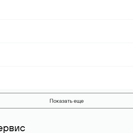
Показать еще
ервис