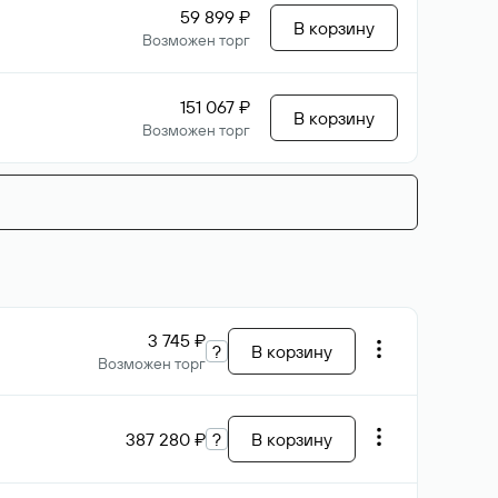
59 899 ₽
В корзину
Возможен торг
151 067 ₽
В корзину
Возможен торг
3 745 ₽
?
В корзину
Возможен торг
387 280 ₽
?
В корзину