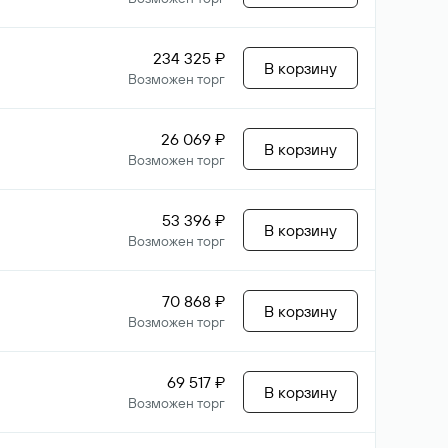
234 325 ₽
В корзину
Возможен торг
26 069 ₽
В корзину
Возможен торг
53 396 ₽
В корзину
Возможен торг
70 868 ₽
В корзину
Возможен торг
69 517 ₽
В корзину
Возможен торг